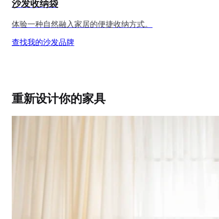
沙发收纳袋
体验一种自然融入家居的便捷收纳方式。
查找我的沙发品牌
重新设计你的家具