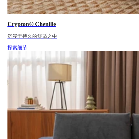
Crypton® Chenille
沉浸于持久的舒适之中
探索细节