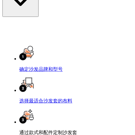
确定沙发品牌和型号
选择最适合沙发套的布料
通过款式和配件定制沙发套