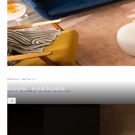
组合沙发套
组合沙发、长沙发和沙发床。