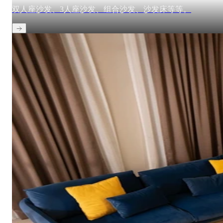
双人座沙发、3人座沙发、组合沙发、沙发床等等。