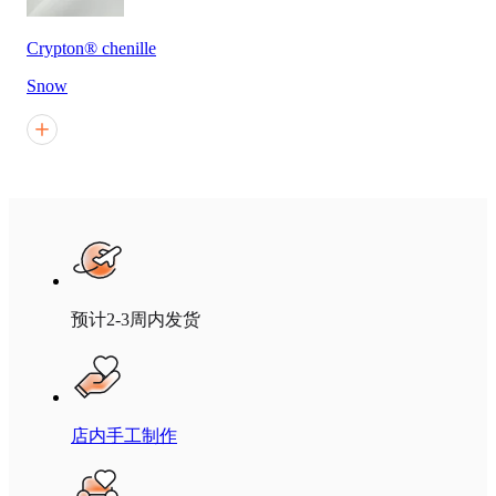
Crypton® chenille
Snow
预计2-3周内发货
店内手工制作