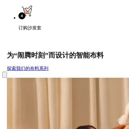
订购沙发套
为“闹腾时刻”而设计的智能布料
探索我们的布料系列