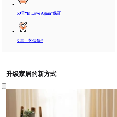
60天“In Love Again”保证
3 年工艺保修*
升级家居的新方式