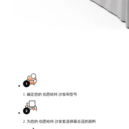
1. 确定您的 伯恩哈特 沙发和型号
2. 为您的 伯恩哈特 沙发套选择最合适的面料