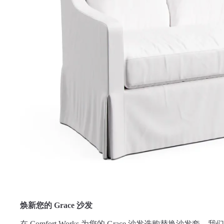
焕新您的 Grace 沙发
在 Comfort Works 为您的 Grace 沙发选购替