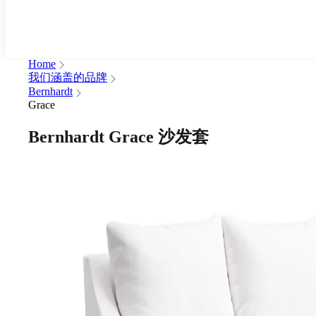
Home
我们涵盖的品牌
Bernhardt
Grace
Bernhardt Grace 沙发套