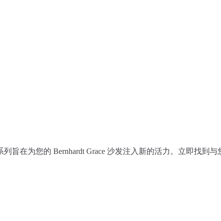
为您的 Bernhardt Grace 沙发注入新的活力。立即找