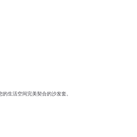
到与您的生活空间完美契合的沙发套。