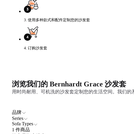
3. 使用多种款式和配件定制您的沙发套
4. 订购沙发套
浏览我们的 Bernhardt Grace 沙发套
用时尚耐用、可机洗的沙发套定制您的生活空间。我们的系列旨在
品牌
Series
Sofa Types
1 件商品