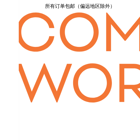
所有订单包邮（偏远地区除外）