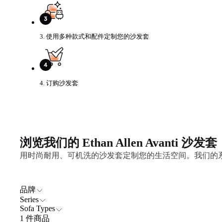
3. 使用多种款式和配件定制您的沙发套
4. 订购沙发套
浏览我们的 Ethan Allen Avanti 沙发套
用时尚耐用、可机洗的沙发套定制您的生活空间。我们的系列旨在
品牌
Series
Sofa Types
1 件商品