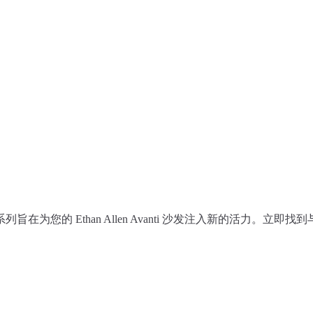
为您的 Ethan Allen Avanti 沙发注入新的活力。立