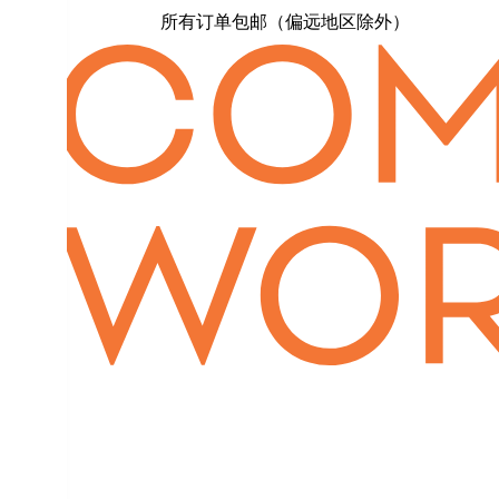
所有订单包邮（偏远地区除外）