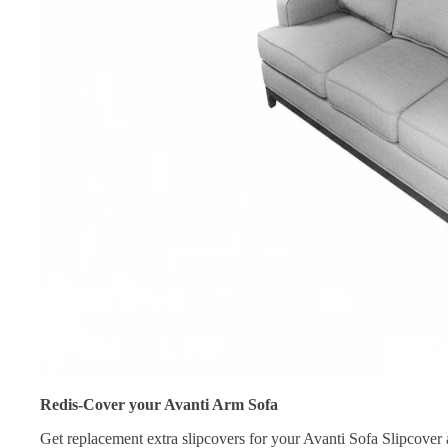
Redis-Cover your Avanti Arm Sofa
Get replacement extra slipcovers for your Avanti Sofa Slipcover 