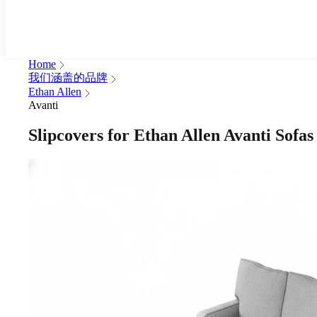
Home
我们涵盖的品牌
Ethan Allen
Avanti
Slipcovers for Ethan Allen Avanti Sofas