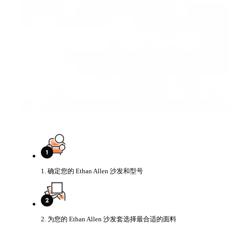
1. 确定您的 Ethan Allen 沙发和型号
2. 为您的 Ethan Allen 沙发套选择最合适的面料