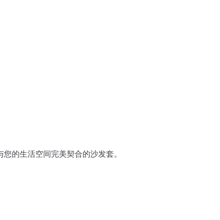
即找到与您的生活空间完美契合的沙发套。