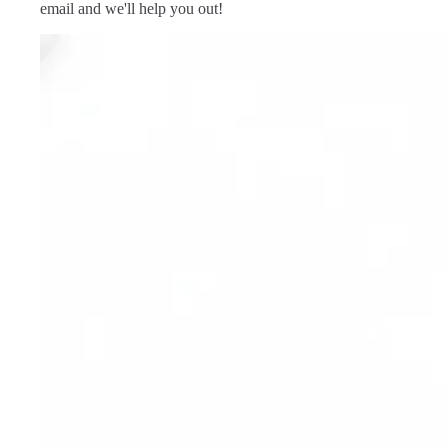
email and we'll help you out!