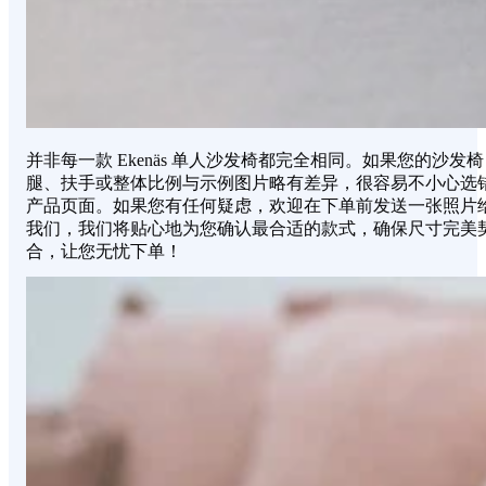
并非每一款 Ekenäs 单人沙发椅都完全相同。如果您的沙发椅
腿、扶手或整体比例与示例图片略有差异，很容易不小心选
产品页面。如果您有任何疑虑，欢迎在下单前发送一张照片
我们，我们将贴心地为您确认最合适的款式，确保尺寸完美
合，让您无忧下单！