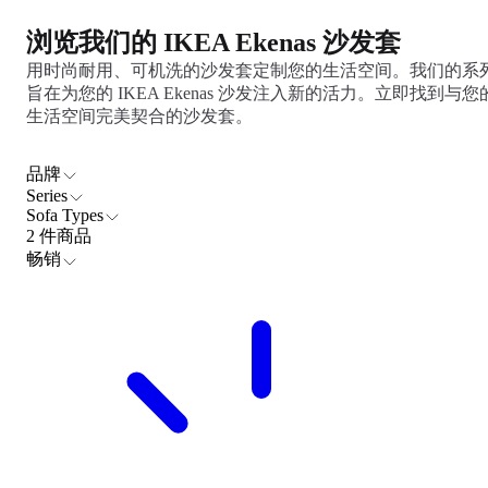
浏览我们的 IKEA Ekenas 沙发套
用时尚耐用、可机洗的沙发套定制您的生活空间。我们的系
旨在为您的 IKEA Ekenas 沙发注入新的活力。立即找到与您
生活空间完美契合的沙发套。
品牌
Series
Sofa Types
2 件商品
畅销