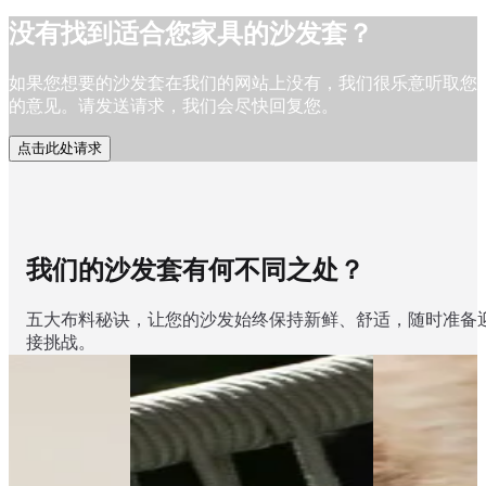
没有找到适合您家具的沙发套？
如果您想要的沙发套在我们的网站上没有，我们很乐意听取您
的意见。请发送请求，我们会尽快回复您。
点击此处请求
我们的沙发套有何不同之处？
五大布料秘诀，让您的沙发始终保持新鲜、舒适，随时准备
接挑战。