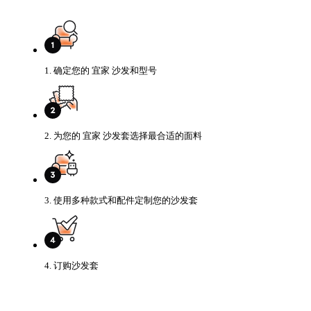
1. 确定您的 宜家 沙发和型号
2. 为您的 宜家 沙发套选择最合适的面料
3. 使用多种款式和配件定制您的沙发套
4. 订购沙发套