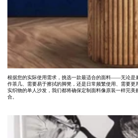
根据您的实际使用需求，挑选一款最适合的面料——无论是
作茶几、需要易于擦拭的脚凳，还是日常频繁使用、需要更
实织物的单人沙发，我们都将确保定制面料像原装一样完美
合。