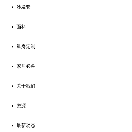
沙发套
面料
量身定制
家居必备
关于我们
资源
最新动态