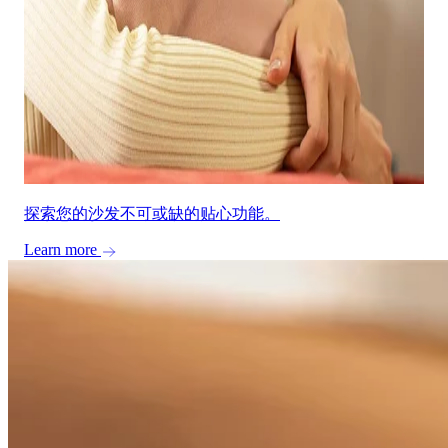
探索您的沙发不可或缺的贴心功能。
Learn more