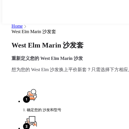
Home
West Elm Marin 沙发套
West Elm Marin 沙发套
重新定义您的 West Elm Marin 沙发
想为您的 West Elm 沙发换上平价新套？只需选择下方
1. 确定您的 沙发和型号