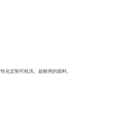
沙发个性化定制可机洗、超耐用的面料。