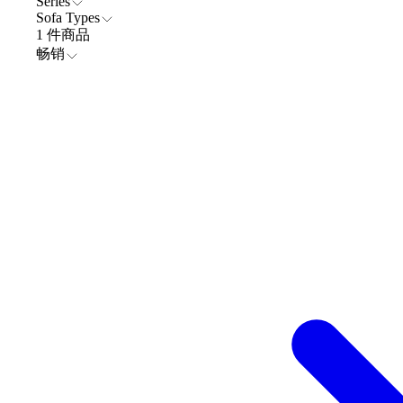
Series
Sofa Types
1 件商品
畅销