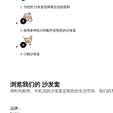
2. 为您的 沙发套选择最合适的面料
3. 使用多种款式和配件定制您的沙发套
4. 订购沙发套
浏览我们的 沙发套
用时尚耐用、可机洗的沙发套定制您的生活空间。我们的
品牌