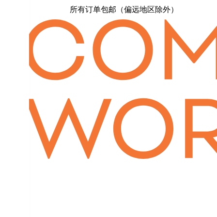
所有订单包邮（偏远地区除外）