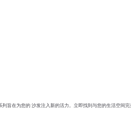
系列旨在为您的 沙发注入新的活力。立即找到与您的生活空间完