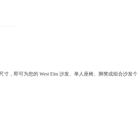
相应尺寸，即可为您的 West Elm 沙发、单人座椅、脚凳或组合