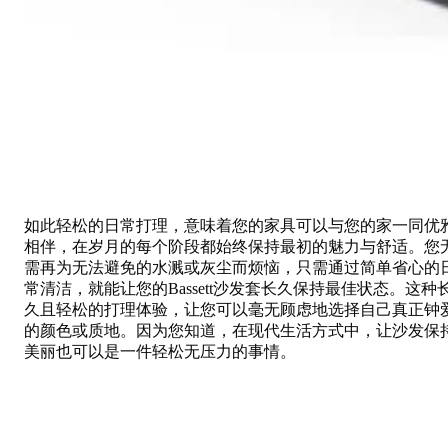
如此轻松的日常打理，意味着您的家具可以与您的家一同优
相伴，在岁月的每个阶段都始终保持最初的魅力与舒适。您
需再为无法避免的水溅或灰尘而烦恼，只需通过简单省心的
常清洁，就能让您的Bassett沙发套长久保持最佳状态。这种
久且轻松的打理体验，让您可以毫无顾虑地选择自己真正钟
的颜色或质地。因为您知道，在现代生活方式中，让沙发保
美丽也可以是一件轻松无压力的事情。