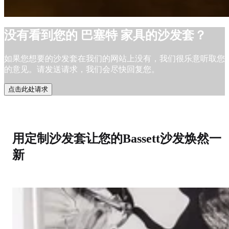
没有看到您的 巴塞特 家具的沙发套？
如果您想要的沙发套在我们的网站上没有，我们很乐意听取您
的意见。请发送请求，我们会尽快回复您。
点击此处请求
用定制沙发套让您的Bassett沙发焕然一
新