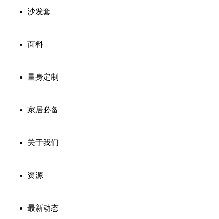
沙发套
面料
量身定制
家居必备
关于我们
资源
最新动态