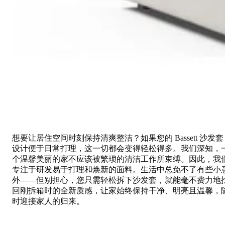
想要让居住空间时刻保持清爽整洁？如果您的 Bassett 沙发套
设计便于日常打理，这一切都会变得轻松得多。我们深知，
个温馨美丽的家不应该被繁琐的清洁工作所束缚。因此，我
专注于研发易于打理和焕新的面料。生活中总免不了有些小
外——但别担心，您只需轻松拆下沙发套，就能毫不费力地
回刚拆箱时的全新质感，让家始终保持干净、明亮且温馨，
时迎接家人的归来。