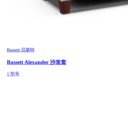
Bassett 贝塞特
Bassett Alexander 沙发套
1
型号