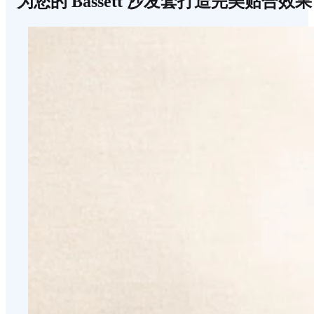
为您的 Bassett 沙发套打造完美贴合效果