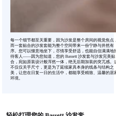
每一个细节都至关重要，因为沙发是整个房间的视觉焦点
而一套贴合的沙发套能为整个空间带来一份宁静与井然有
序。您可以惬意地坐下，尽情享受舒适，也能自信满满地
待客人——因为您知道，您的 Bassett 沙发套与沙发完美贴
合，宛如原装设计般浑然一体，绝无后期加装的突兀感。
不仅仅关乎尺寸，更是为了延续家具本身的线条与结构之
美，让您在日复一日的生活中，都能享受精致、温馨的居
环境。
轻松打理您的 Bassett 沙发套