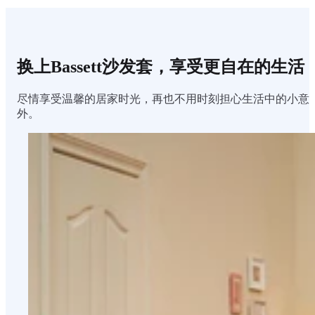
换上Bassett沙发套，享受更自在的生活
尽情享受温馨的居家时光，再也不用时刻担心生活中的小意
外。