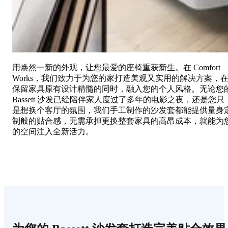
用焕然一新的外观，让您最爱的座椅重获新生。在 Comfort
Works，我们致力于为您的家打造美观又实用的解决方案，
保留家具原有设计精髓的同时，融入您的个人风格。无论您
Bassett 沙发已经陪伴家人度过了多年的电影之夜，还是您只
是想换个客厅的氛围，我们手工制作的沙发套都能提供量身
制般的贴合感，无需承担更换整套家具的高昂成本，就能为
的空间注入全新活力。