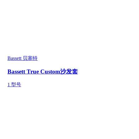
Bassett 贝塞特
Bassett True Custom沙发套
1
型号