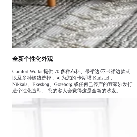
全新个性化外观
Comfort Works 提供 70 多种布料、带裙边/不带裙边款式
以及多种缝线选择，可为您的 卡斯塔 Karlstad 、
Nikkala、Ekeskog、Goteborg 或任何已停产的宜家沙发打
造个性化造型。 您的客人会觉得这是全新的沙发。