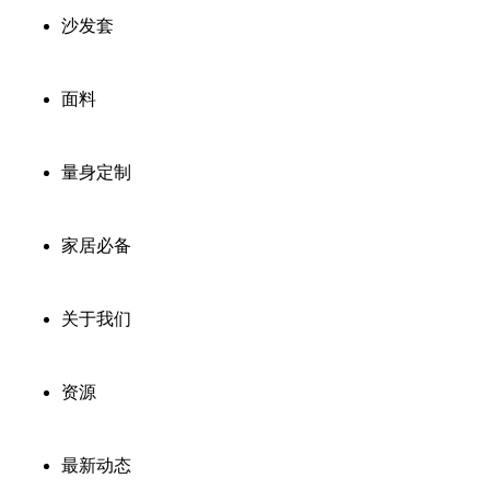
沙发套
面料
量身定制
家居必备
关于我们
资源
最新动态