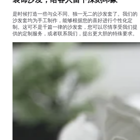
是时候打造一些与众不同、独一无二的沙发套了。我们的
沙发套均为手工制作，能够根据您的喜好进行个性化定
制。这可不是千篇一律的沙发套，您可以尽情享受我们提
供的定制服务，或者联系我们，提出更大胆的特殊要求。