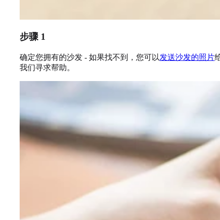
步骤 1
确定您拥有的沙发 - 如果找不到，您可以
发送沙发的照片
我们寻求帮助。