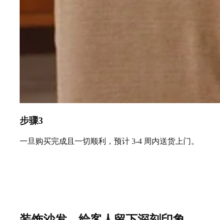
步骤3
一旦购买完成且一切顺利，预计 3-4 周内送货上门。
装饰沙发，给客人留下深刻印象