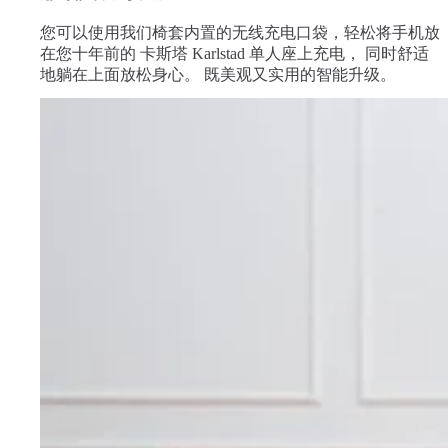
您可以使用我们椅套内置的无线充电口袋，轻松将手机放
在您十年前的 卡斯塔 Karlstad 单人座上充电， 同时舒适
地躺在上面放松身心。 既美观又实用的智能升级。