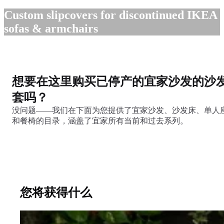
Custom slipcovers for discontinued IKEA
sofas & armchairs
想要在这里购买已停产的宜家沙发的沙
套吗？
没问题——我们在下面为您提供了宜家沙发、沙发床、单人
和餐椅的目录，涵盖了宜家所有当前和过去系列。
您将获得什么