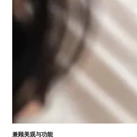
兼顾美观与功能