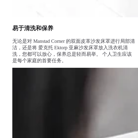
易于清洗和保养
无论是对 Manstad Corner 的双面皮革沙发床罩进行局部清
洁，还是将 爱克托 Ektorp 亚麻沙发床罩放入洗衣机清
洗，您都可以放心，保养总是轻而易举。 个人卫生应该
是每个家庭的首要任务。