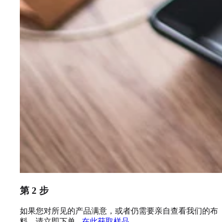
第 2 步
如果您对所见的产品满意，或者仍需要亲自查看我们的布
料，请立即下单 -
在此获取样品