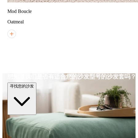
Mod Boucle
Oatmeal
想知道我们是否有适合您的沙发型号的沙发套吗？
寻找您的沙发