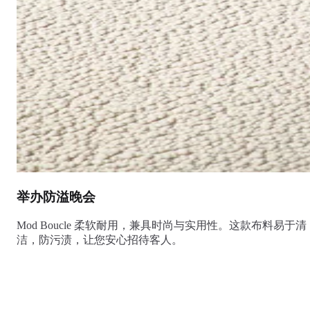
举办防溢晚会
Mod Boucle 柔软耐用，兼具时尚与实用性。这款布料易于清
洁，防污渍，让您安心招待客人。