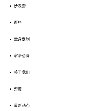
沙发套
面料
量身定制
家居必备
关于我们
资源
最新动态