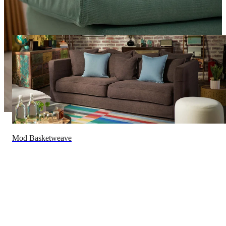
浏览其他布料
Mod Basketweave