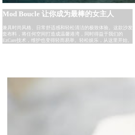
Mod Boucle 让你成为最棒的女主人
兼具时尚风格、日常舒适感和轻松清洁的极致体验。这款沙发
套布料，将任何空间打造成温馨港湾，同时得益于我们的
EzCare技术，维护也变得轻而易举。轻松娱乐，从这里开始。