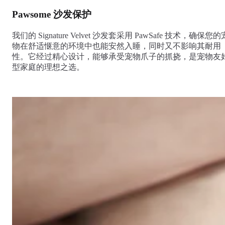
Pawsome 沙发保护
我们的 Signature Velvet 沙发套采用 PawSafe 技术，确保您的
物在舒适惬意的环境中也能安然入睡，同时又不影响其耐用
性。它经过精心设计，能够承受宠物爪子的抓挠，是宠物友
型家庭的理想之选。