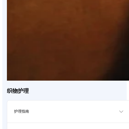
织物护理
护理指南