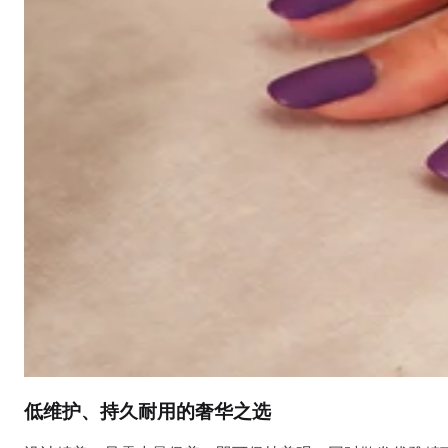
低维护、持久耐用的奢华之选