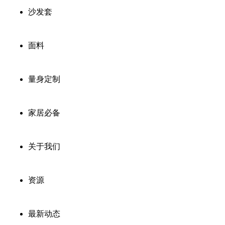
沙发套
面料
量身定制
家居必备
关于我们
资源
最新动态