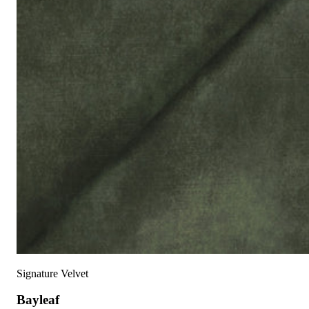
Signature Velvet
Bayleaf