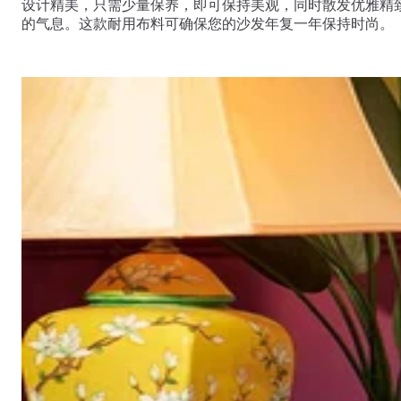
设计精美，只需少量保养，即可保持美观，同时散发优雅精
的气息。这款耐用布料可确保您的沙发年复一年保持时尚。