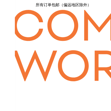
所有订单包邮（偏远地区除外）