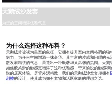
天鹅绒沙发套
为您的空间增添优雅气息
为什么选择这种布料？
天鹅绒常被视为皇室的象征，它拥有提升室内空间格调的独
魅力，为任何空间增添一抹奢华。其丰富的质感和闪耀的光
散发着精致的气息，营造出一种既奢华又温馨的氛围。天鹅
如丝般柔滑的触感更增添了这种优雅感，带来愉悦的触感和
悦的居家体验。尽管外观精致，我们的天鹅绒沙发套却拥有
刮擦
的设计，使其成为拥有宠物和活跃家庭的理想之选。