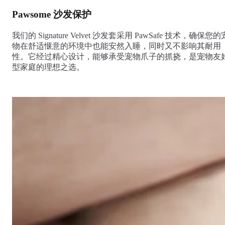
Pawsome 沙发保护
我们的 Signature Velvet 沙发套采用 PawSafe 技术，确保您的
物在舒适惬意的环境中也能安然入睡，同时又不影响其耐用
性。它经过精心设计，能够承受宠物爪子的抓挠，是宠物友
型家庭的理想之选。