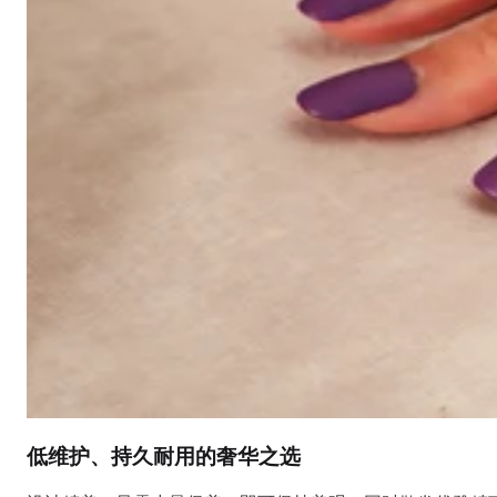
低维护、持久耐用的奢华之选