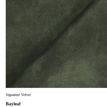
Signature Velvet
Bayleaf