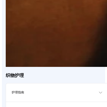
织物护理
护理指南