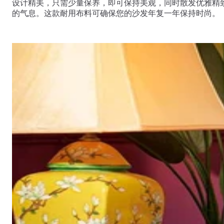
设计精美，只需少量保养，即可保持美观，同时散发优雅精
的气息。这款耐用布料可确保您的沙发年复一年保持时尚。