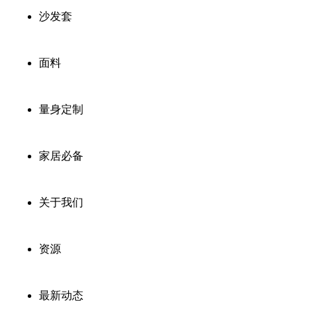
沙发套
面料
量身定制
家居必备
关于我们
资源
最新动态