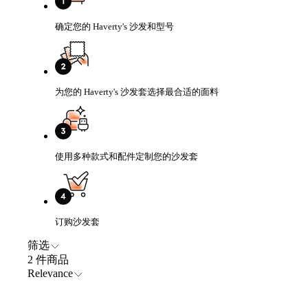
确定您的 Haverty's 沙发和型号
为您的 Haverty's 沙发套选择最合适的面料
使用多种款式和配件定制您的沙发套
订购沙发套
筛选
2 件商品
Relevance