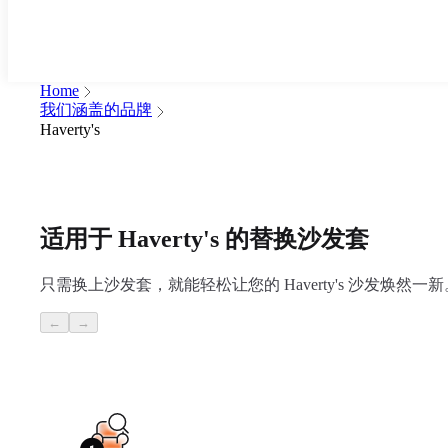
Home
我们涵盖的品牌
Haverty's
适用于 Haverty's 的替换沙发套
只需换上沙发套，就能轻松让您的 Haverty's 沙发焕然一新。换上
←
→