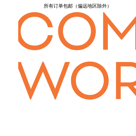
所有订单包邮（偏远地区除外）