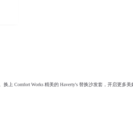
 Comfort Works 精美的 Haverty's 替换沙发套，开启更