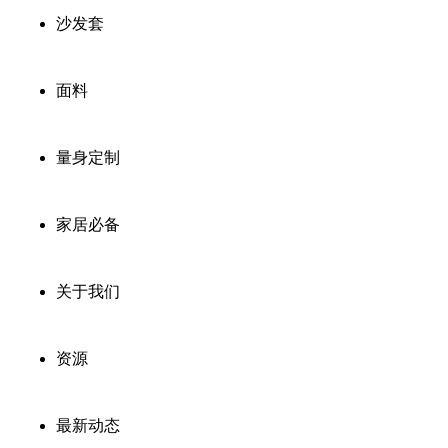
沙发套
面料
量身定制
家居必备
关于我们
资源
最新动态