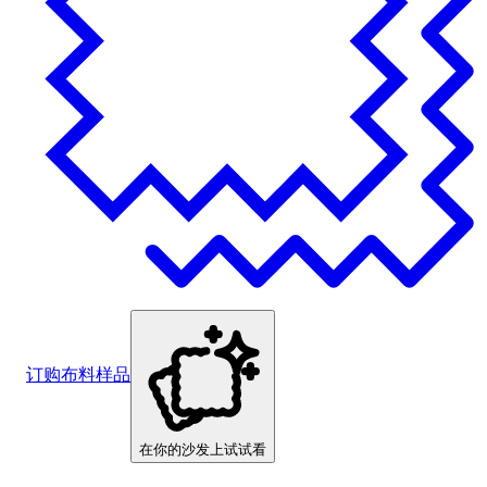
订购布料样品
在你的沙发上试试看