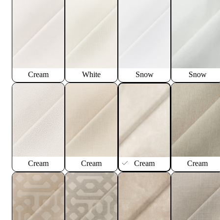
Cream
White
Snow
Snow
Cream
Cream
Cream
Cream