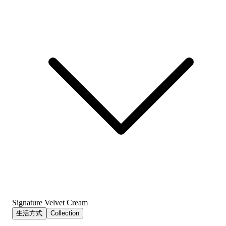
Signature Velvet Cream
生活方式
Collection