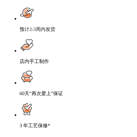
预计2-3周内发货
店内手工制作
60天“再次爱上”保证
3 年工艺保修*