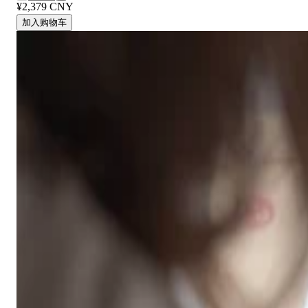
¥2,379 CNY
加入购物车