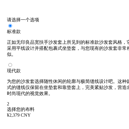
请选择一个选项
标准款
正如无印良品宽扶手沙发套上所见到的标准款沙发套风格，
采用平线设计并搭配包裹式坐垫套，与您现有的沙发套非常
似。
现代款
为您的沙发套选择随性休闲的轮廓与极简缝线设计吧。这种
式的缝线仅保留在坐垫套和靠垫套上，完美紧贴沙发，营造
时尚现代的视觉效果。
2
选择您的布料
¥2,379 CNY