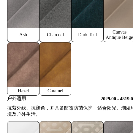
Canvas
Ash
Charcoal
Dark Teal
Antique Beige
Hazel
Caramel
户外适用
2029.00 - 4819.
抗紫外线、抗褪色，并具备防霉防菌保护，适合阳光、潮湿
境及户外生活。