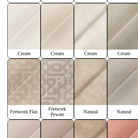
Cream
Cream
Cream
Cream
Fretwork
Fretwork Flax
Natural
Natural
Pewter