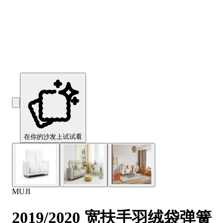
在你的沙发上试试看
MUJI
2019/2020 宽扶手羽绒袋弹簧