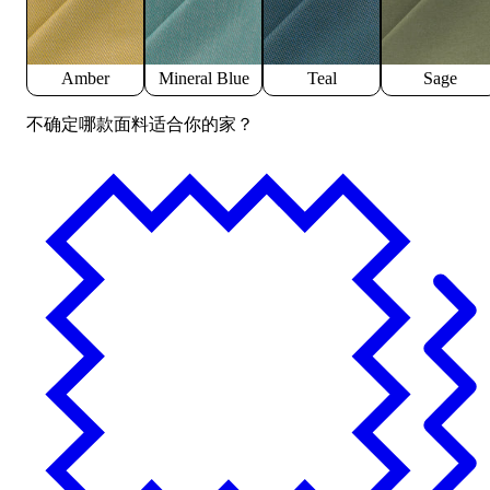
Amber
Mineral Blue
Teal
Sage
不确定哪款面料适合你的家？