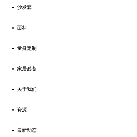
沙发套
面料
量身定制
家居必备
关于我们
资源
最新动态