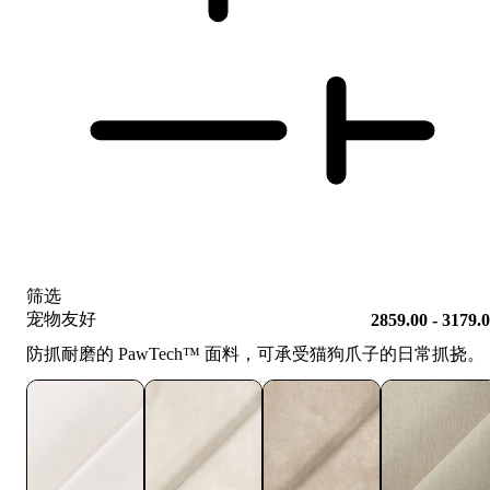
筛选
宠物友好
2859.00 - 3179.
防抓耐磨的 PawTech™️ 面料，可承受猫狗爪子的日常抓挠。