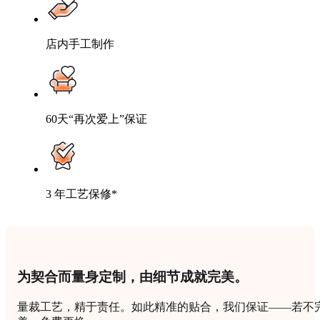
店内手工制作
60天“再次爱上”保证
3 年工艺保修*
为契合而量身定制，由细节成就完美。
量裁工艺，精于责任。如此精准的贴合，我们保证——若不