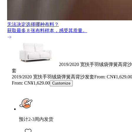
无法决定选择哪种布料？
获取最多 8 张布料样本，感受其质量。
2019/2020 宽扶手羽绒袋弹簧高背
套
2019/2020 宽扶手羽绒袋弹簧高背沙发套
From: CN¥1,629.0
From: CN¥1,629.00
Customize
预计2-3周内发货