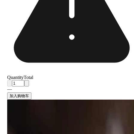
Quantity
Total
—
加入购物车