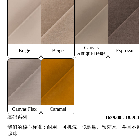
Canvas
Beige
Beige
Espresso
Antique Beige
Canvas Flax
Caramel
基础系列
1629.00 - 1859.
我们的核心标准：耐用、可机洗、低致敏、预缩水，并且不
起球。