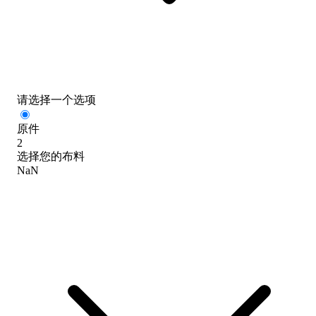
请选择一个选项
原件
2
选择您的布料
NaN