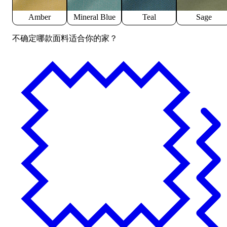
Amber
Mineral Blue
Teal
Sage
不确定哪款面料适合你的家？