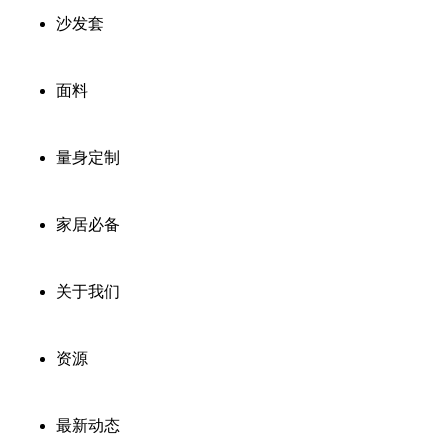
沙发套
面料
量身定制
家居必备
关于我们
资源
最新动态