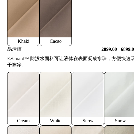
Khaki
Cacao
易清洁
2899.00 - 6899.
EzGuard™️ 防泼水面料可让液体在表面凝成水珠，方便快速
干擦净。
Cream
White
Snow
Snow