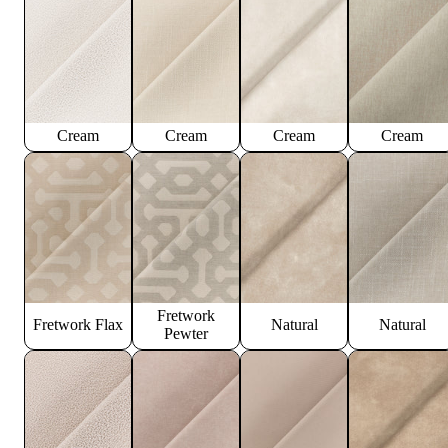
Cream
Cream
Cream
Cream
Fretwork
Fretwork Flax
Natural
Natural
Pewter