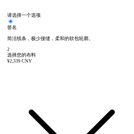
请选择一个选项
签名
简洁线条，极少接缝，柔和的软包轮廓。
2
选择您的布料
¥2,339 CNY