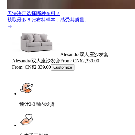
无法决定选择哪种布料？
获取最多 8 张布料样本，感受其质量。
Alesandra双人座沙发套
Alesandra双人座沙发套
From: CN¥2,339.00
From: CN¥2,339.00
Customize
预计2-3周内发货