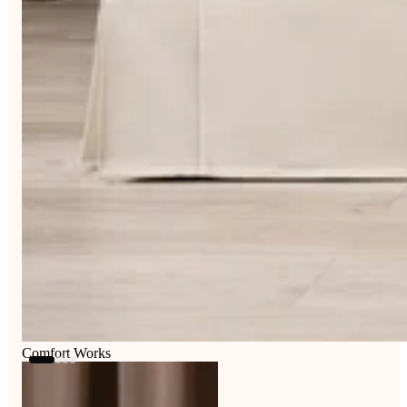
Comfort Works