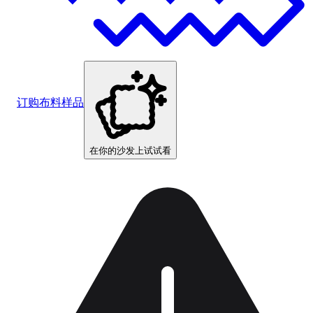
订购布料样品
在你的沙发上试试看