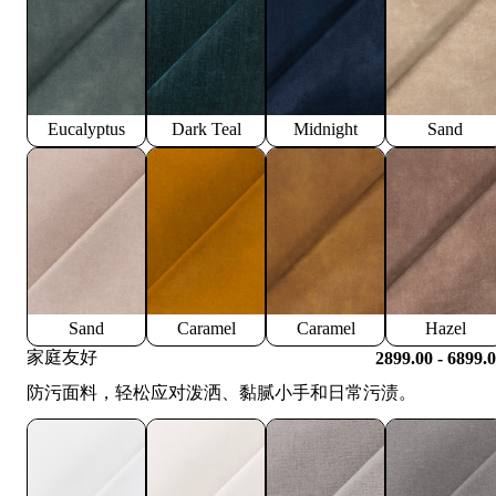
Eucalyptus
Dark Teal
Midnight
Sand
Sand
Caramel
Caramel
Hazel
家庭友好
2899.00 - 6899.
防污面料，轻松应对泼洒、黏腻小手和日常污渍。