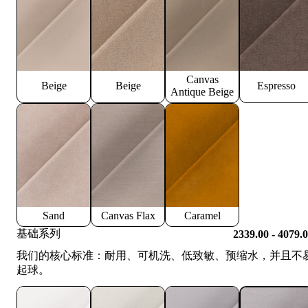
Canvas
Beige
Beige
Espresso
Antique Beige
Sand
Canvas Flax
Caramel
基础系列
2339.00 - 4079.
我们的核心标准：耐用、可机洗、低致敏、预缩水，并且不
起球。