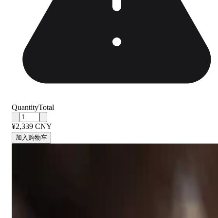
Quantity
Total
¥2,339 CNY
加入购物车