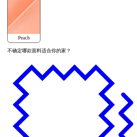
Peach
不确定哪款面料适合你的家？