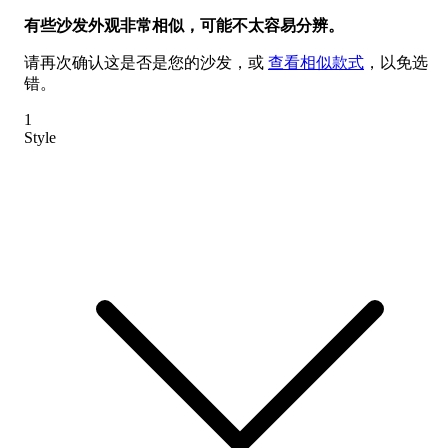
有些沙发外观非常相似，可能不太容易分辨。
请再次确认这是否是您的沙发，或
查看相似款式
，以免选
错。
1
Style