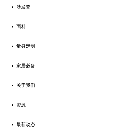
沙发套
面料
量身定制
家居必备
关于我们
资源
最新动态