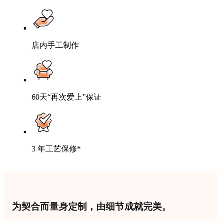
店内手工制作
60天“再次爱上”保证
3 年工艺保修*
为契合而量身定制，由细节成就完美。