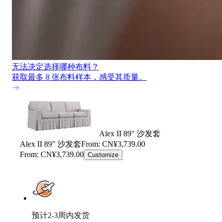
无法决定选择哪种布料？
获取最多 8 张布料样本，感受其质量。
Alex II 89" 沙发套
Alex II 89" 沙发套
From: CN¥3,739.00
From: CN¥3,739.00
Customize
预计2-3周内发货