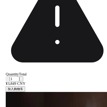
Quantity
Total
¥3,849 CNY
加入购物车