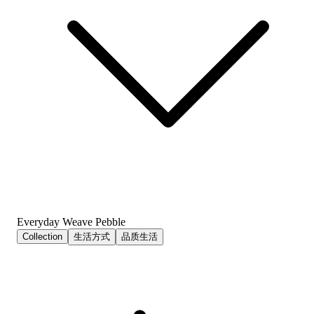
Everyday Weave Pebble
Collection
生活方式
品质生活