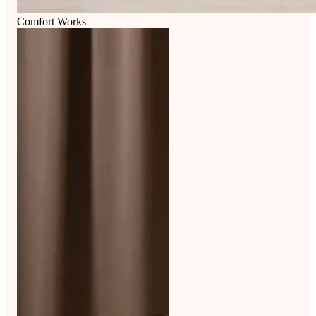
Comfort Works