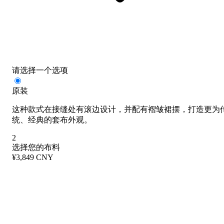
请选择一个选项
原装
这种款式在接缝处有滚边设计，并配有褶皱裙摆，打造更为
统、经典的套布外观。
2
选择您的布料
¥3,849 CNY