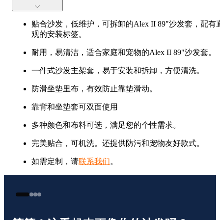
贴合沙发，低维护，可拆卸的Alex II 89"沙发套，配有
观的安装标签。
耐用，易清洁，适合家庭和宠物的Alex II 89"沙发套。
一件式沙发主架套，易于安装和拆卸，方便清洗。
防滑坐垫里布，有效防止靠垫滑动。
靠背和坐垫套可双面使用
多种颜色和布料可选，满足您的个性需求。
完美贴合，可机洗。还提供防污和宠物友好款式。
如需定制，请
联系我们
。