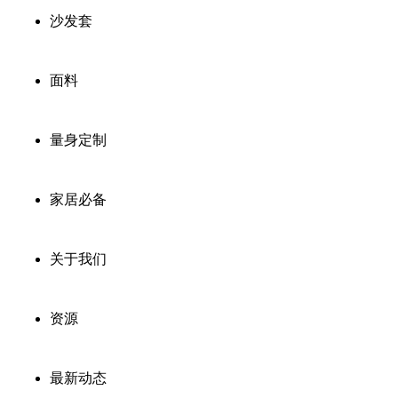
沙发套
面料
量身定制
家居必备
关于我们
资源
最新动态