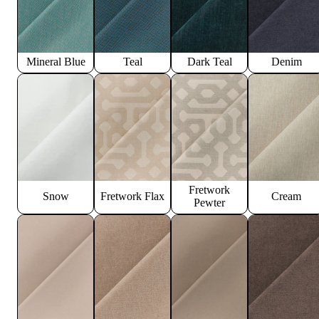
Mineral Blue
Teal
Dark Teal
Denim
Fretwork
Snow
Fretwork Flax
Cream
Pewter