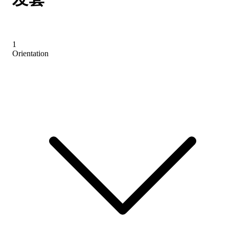
1
Orientation