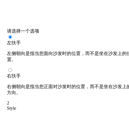
请选择一个选项
左扶手
左侧朝向是指当您面向沙发时的位置，而不是坐在沙发上的
置。
右扶手
右侧朝向是指当您正面对沙发时的位置，而不是坐在沙发上
方向。
2
Style