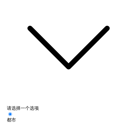
请选择一个选项
都市