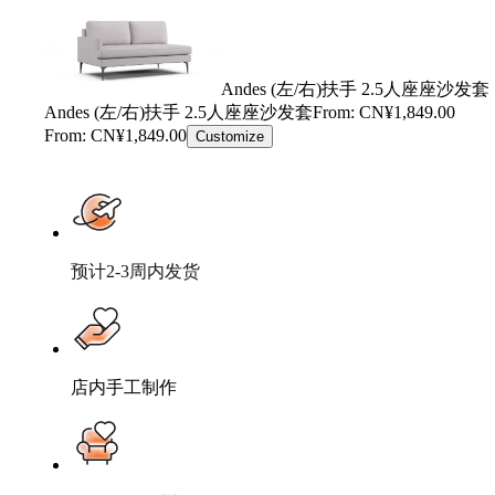
Andes (左/右)扶手 2.5人座座沙发套
Andes (左/右)扶手 2.5人座座沙发套
From: CN¥1,849.00
From: CN¥1,849.00
Customize
预计2-3周内发货
店内手工制作