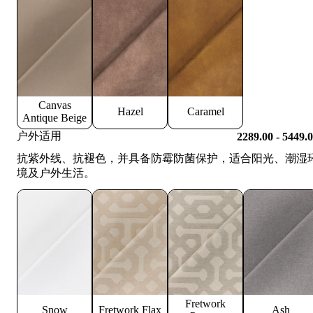
Canvas
Hazel
Caramel
Antique Beige
户外适用
2289.00 - 5449.
抗紫外线、抗褪色，并具备防霉防菌保护，适合阳光、潮湿
境及户外生活。
Fretwork
Snow
Fretwork Flax
Ash