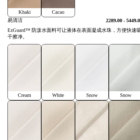
Khaki
Cacao
易清洁
2289.00 - 5449.
EzGuard™️ 防泼水面料可让液体在表面凝成水珠，方便快速
干擦净。
Cream
White
Snow
Snow