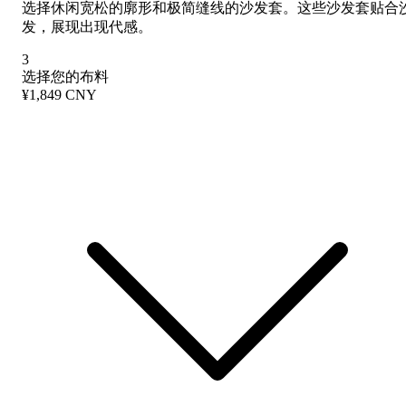
选择休闲宽松的廓形和极简缝线的沙发套。这些沙发套贴合
发，展现出现代感。
3
选择您的布料
¥1,849 CNY