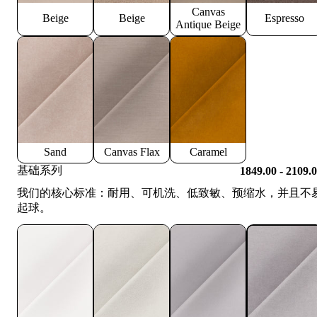
Canvas
Beige
Beige
Espresso
Antique Beige
Sand
Canvas Flax
Caramel
基础系列
1849.00 - 2109.
我们的核心标准：耐用、可机洗、低致敏、预缩水，并且不
起球。