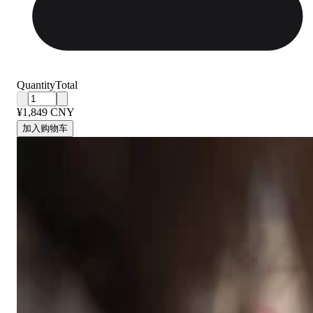
Quantity
Total
¥1,849 CNY
加入购物车