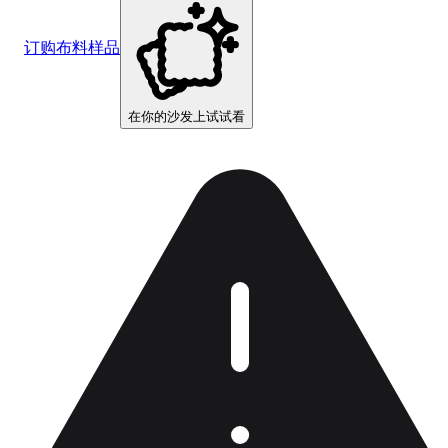
订购布料样品
在你的沙发上试试看