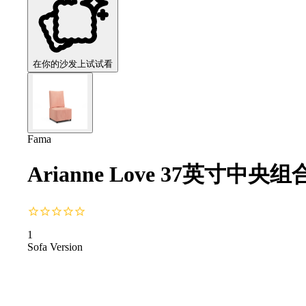
在你的沙发上试试看
Fama
Arianne Love 37英寸中
1
Sofa Version