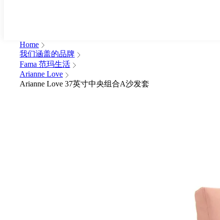
Home
我们涵盖的品牌
Fama 范玛生活
Arianne Love
Arianne Love 37英寸中央组合A沙发套