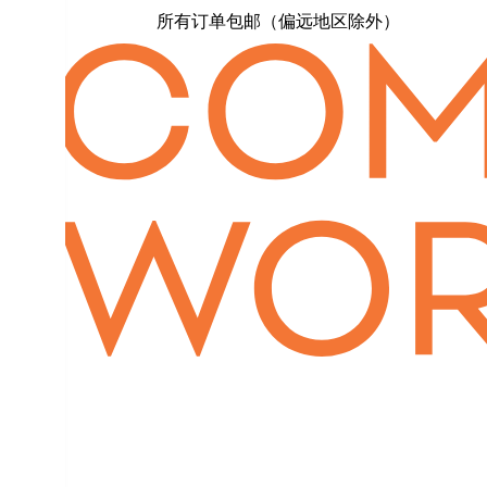
所有订单包邮（偏远地区除外）