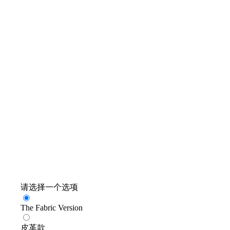
请选择一个选项
The Fabric Version
皮革款