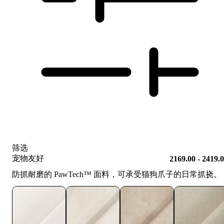
筛选
宠物友好
2169.00 - 2419.
防抓耐磨的 PawTech™️ 面料，可承受猫狗爪子的日常抓挠。