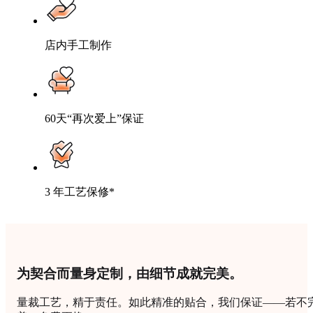
店内手工制作
60天“再次爱上”保证
3 年工艺保修*
为契合而量身定制，由细节成就完美。
量裁工艺，精于责任。如此精准的贴合，我们保证——若不