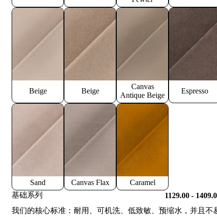
Canvas
Beige
Beige
Espresso
Antique Beige
Sand
Canvas Flax
Caramel
基础系列
1129.00 - 1409.
我们的核心标准：耐用、可机洗、低致敏、预缩水，并且不