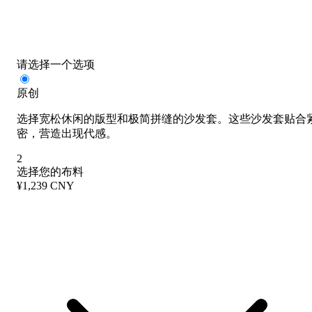
请选择一个选项
原创
选择宽松休闲的版型和极简拼缝的沙发套。这些沙发套贴合
密，营造出现代感。
2
选择您的布料
¥1,239 CNY