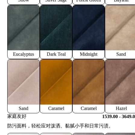
Eucalyptus
Dark Teal
Midnight
Sand
Sand
Caramel
Caramel
Hazel
家庭友好
1539.00 - 3649.
防污面料，轻松应对泼洒、黏腻小手和日常污渍。