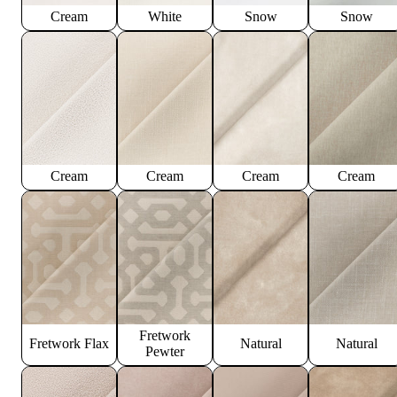
Cream
White
Snow
Snow
Cream
Cream
Cream
Cream
Fretwork
Fretwork Flax
Natural
Natural
Pewter