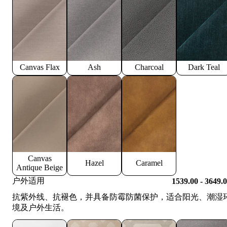
Canvas Flax
Ash
Charcoal
Dark Teal
Canvas
Hazel
Caramel
Antique Beige
户外适用
1539.00 - 3649.
抗紫外线、抗褪色，并具备防霉防菌保护，适合阳光、潮湿
境及户外生活。