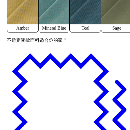
Amber
Mineral Blue
Teal
Sage
不确定哪款面料适合你的家？