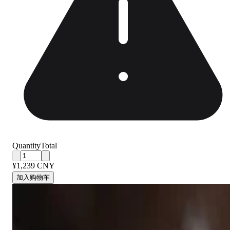
Quantity
Total
¥1,239 CNY
加入购物车