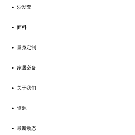
沙发套
面料
量身定制
家居必备
关于我们
资源
最新动态