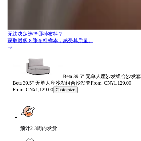
无法决定选择哪种布料？
获取最多 8 张布料样本，感受其质量。
Beta 39.5" 无单人座沙发组合沙发套
Beta 39.5" 无单人座沙发组合沙发套
From: CN¥1,129.00
From: CN¥1,129.00
Customize
预计2-3周内发货