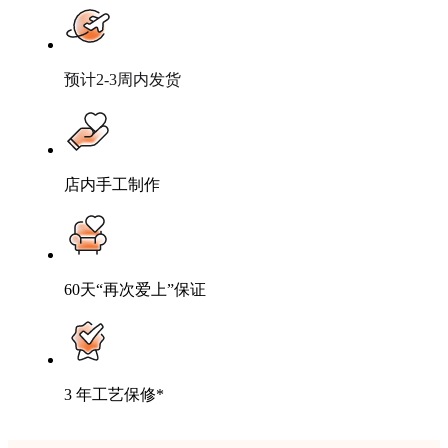
预计2-3周内发货
店内手工制作
60天“再次爱上”保证
3 年工艺保修*