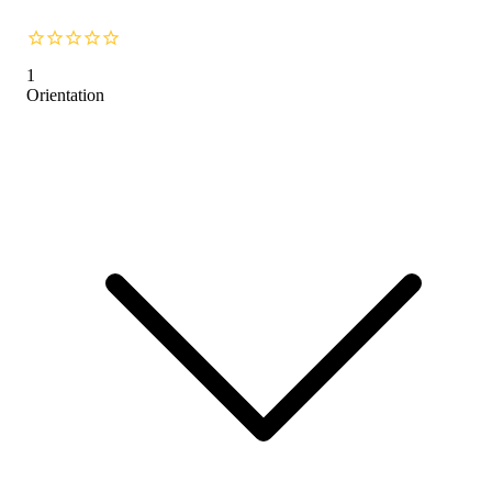
1
Orientation