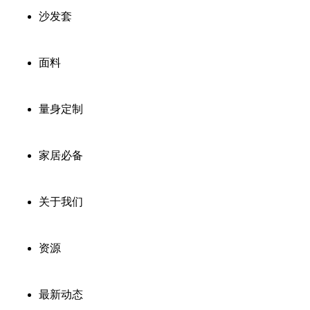
沙发套
面料
量身定制
家居必备
关于我们
资源
最新动态