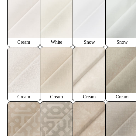
Cream
White
Snow
Snow
Cream
Cream
Cream
Cream