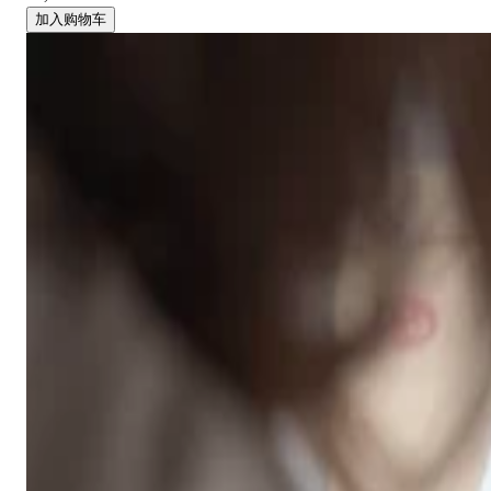
加入购物车