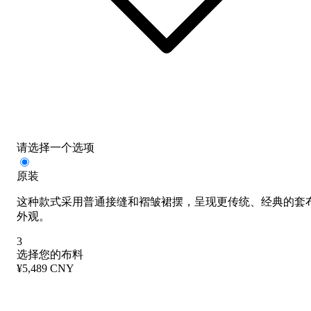
请选择一个选项
原装
这种款式采用普通接缝和褶皱裙摆，呈现更传统、经典的套
外观。
3
选择您的布料
¥5,489 CNY