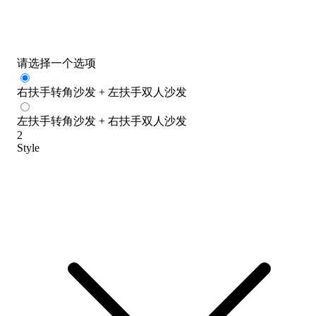
请选择一个选项
右扶手转角沙发 + 左扶手双人沙发
左扶手转角沙发 + 右扶手双人沙发
2
Style