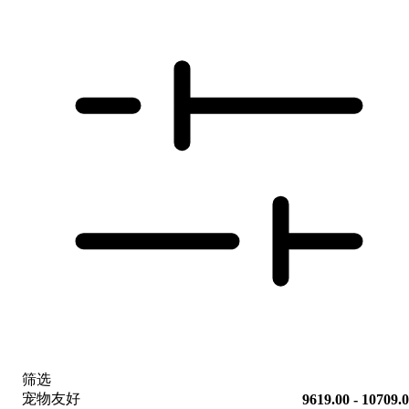
筛选
宠物友好
9619.00 - 10709.