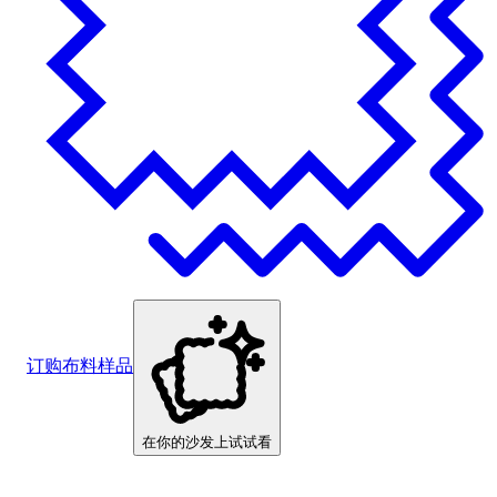
订购布料样品
在你的沙发上试试看