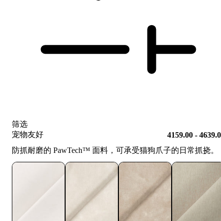
筛选
宠物友好
4159.00 - 4639.
防抓耐磨的 PawTech™️ 面料，可承受猫狗爪子的日常抓挠。