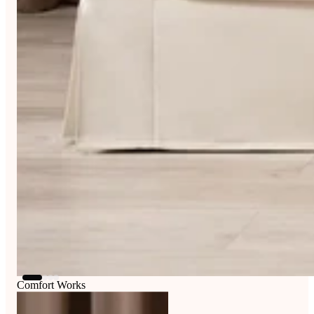
Comfort Works