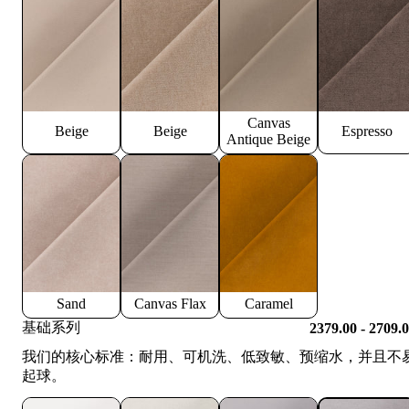
Canvas
Beige
Beige
Espresso
Antique Beige
Sand
Canvas Flax
Caramel
基础系列
2379.00 - 2709.
我们的核心标准：耐用、可机洗、低致敏、预缩水，并且不
起球。