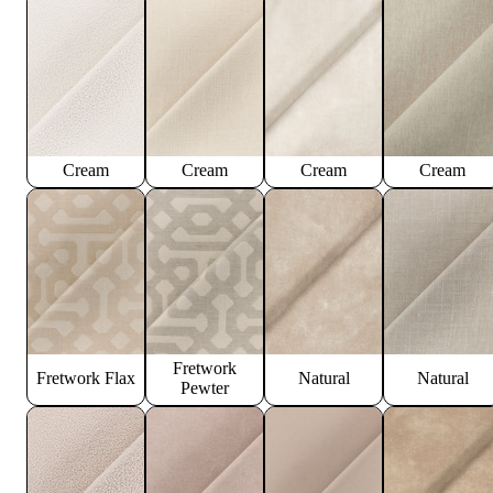
Cream
Cream
Cream
Cream
Fretwork
Fretwork Flax
Natural
Natural
Pewter