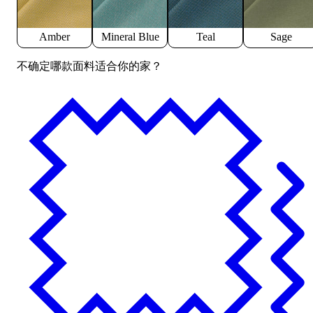
Amber
Mineral Blue
Teal
Sage
不确定哪款面料适合你的家？