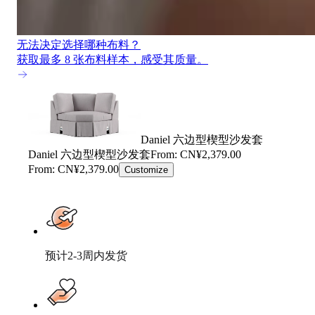
无法决定选择哪种布料？
获取最多 8 张布料样本，感受其质量。
Daniel 六边型楔型沙发套
Daniel 六边型楔型沙发套
From: CN¥2,379.00
From: CN¥2,379.00
Customize
预计2-3周内发货