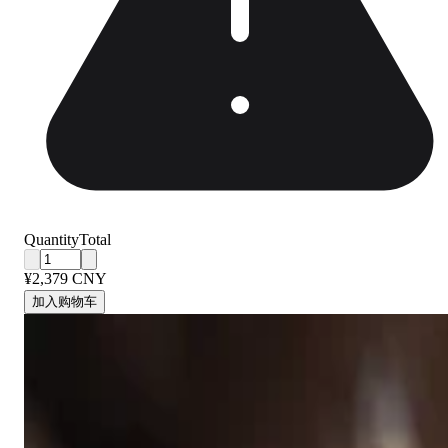
Quantity
Total
¥2,379 CNY
加入购物车