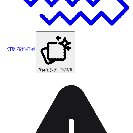
订购布料样品
在你的沙发上试试看