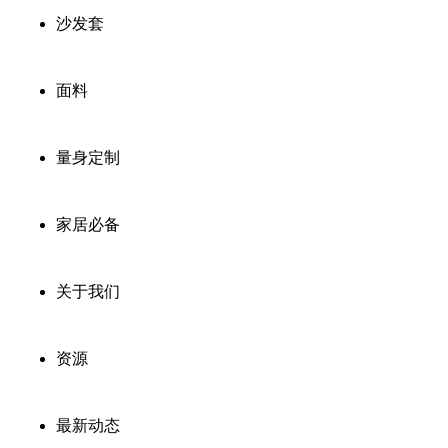
沙发套
面料
量身定制
家居必备
关于我们
资源
最新动态