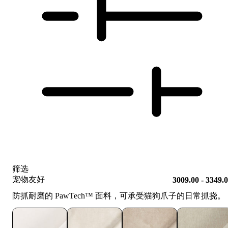
筛选
宠物友好
3009.00 - 3349.
防抓耐磨的 PawTech™️ 面料，可承受猫狗爪子的日常抓挠。