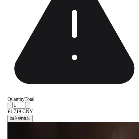
Quantity
Total
¥1,719 CNY
加入购物车