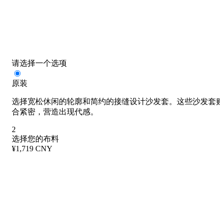
请选择一个选项
原装
选择宽松休闲的轮廓和简约的接缝设计沙发套。这些沙发套
合紧密，营造出现代感。
2
选择您的布料
¥1,719 CNY