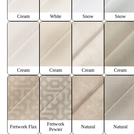
Cream
White
Snow
Snow
Cream
Cream
Cream
Cream
Fretwork
Fretwork Flax
Natural
Natural
Pewter