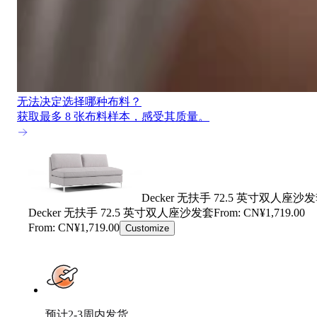
无法决定选择哪种布料？
获取最多 8 张布料样本，感受其质量。
Decker 无扶手 72.5 英寸双人座沙
Decker 无扶手 72.5 英寸双人座沙发套
From: CN¥1,719.00
From: CN¥1,719.00
Customize
预计2-3周内发货