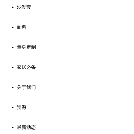
沙发套
面料
量身定制
家居必备
关于我们
资源
最新动态