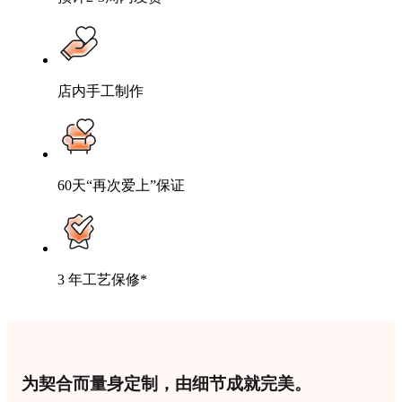
店内手工制作
60天“再次爱上”保证
3 年工艺保修*
为契合而量身定制，由细节成就完美。