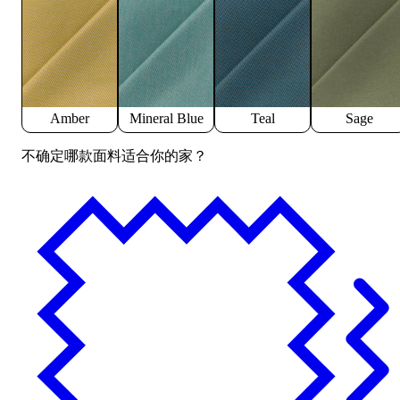
Amber
Mineral Blue
Teal
Sage
不确定哪款面料适合你的家？