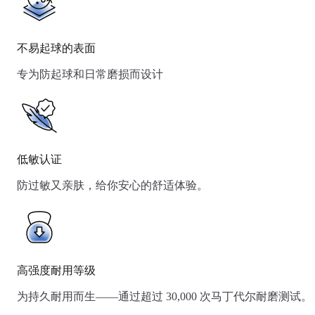
不易起球的表面
专为防起球和日常磨损而设计
低敏认证
防过敏又亲肤，给你安心的舒适体验。
高强度耐用等级
为持久耐用而生——通过超过 30,000 次马丁代尔耐磨测试。