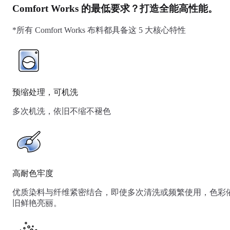
Comfort Works 的最低要求？打造全能高性能。
*所有 Comfort Works 布料都具备这 5 大核心特性
预缩处理，可机洗
多次机洗，依旧不缩不褪色
高耐色牢度
优质染料与纤维紧密结合，即使多次清洗或频繁使用，色彩
旧鲜艳亮丽。