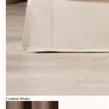
Comfort Works