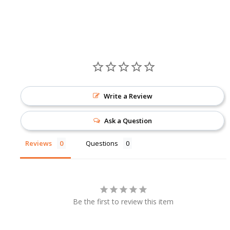
Write a Review
Ask a Question
Reviews
Questions
Be the first to review this item