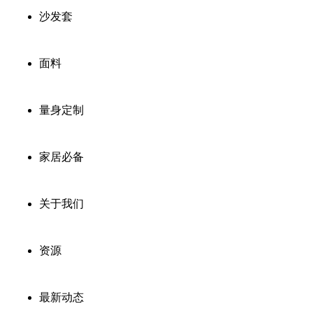
沙发套
面料
量身定制
家居必备
关于我们
资源
最新动态