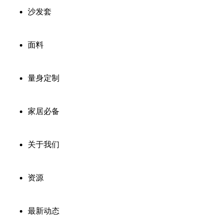
沙发套
面料
量身定制
家居必备
关于我们
资源
最新动态