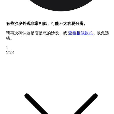
有些沙发外观非常相似，可能不太容易分辨。
请再次确认这是否是您的沙发，或
查看相似款式
，以免选
错。
1
Style