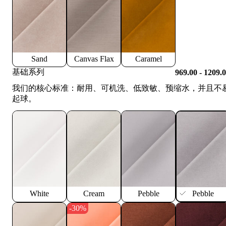
Sand
Canvas Flax
Caramel
基础系列
969.00 - 1209.
我们的核心标准：耐用、可机洗、低致敏、预缩水，并且不
起球。
White
Cream
Pebble
Pebble
-30%