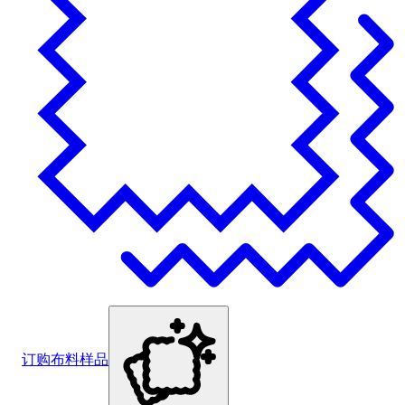
订购布料样品