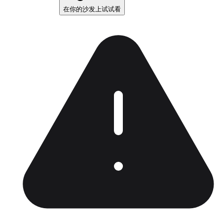
在你的沙发上试试看