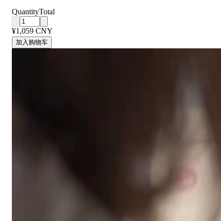
Quantity
Total
¥1,059 CNY
加入购物车