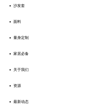
沙发套
面料
量身定制
家居必备
关于我们
资源
最新动态