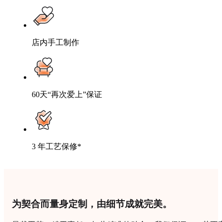
店内手工制作
60天“再次爱上”保证
3 年工艺保修*
为契合而量身定制，由细节成就完美。