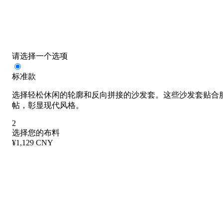
请选择一个选项
标准款
选择轻松休闲的轮廓和反向拼接的沙发套。这些沙发套贴合
帖，彰显现代风格。
2
选择您的布料
¥1,129 CNY