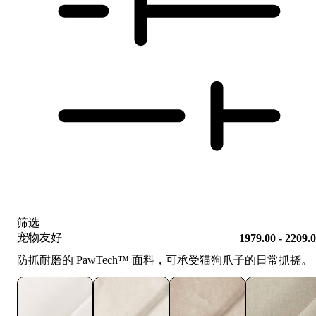
筛选
宠物友好
1979.00 - 2209.
防抓耐磨的 PawTech™️ 面料，可承受猫狗爪子的日常抓挠。