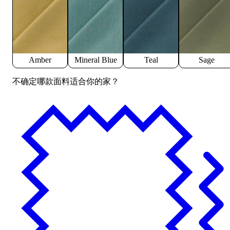
Amber
Mineral Blue
Teal
Sage
不确定哪款面料适合你的家？