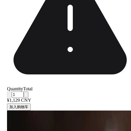
Quantity
Total
¥1,129 CNY
加入购物车