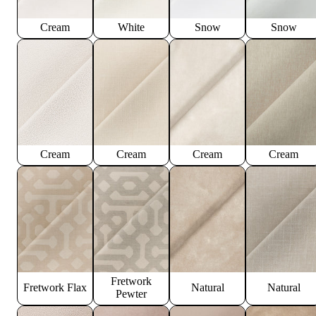
Cream
White
Snow
Snow
Cream
Cream
Cream
Cream
Fretwork
Fretwork Flax
Natural
Natural
Pewter