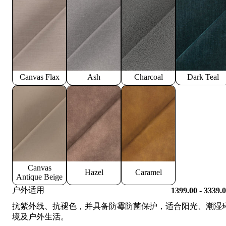
Canvas Flax
Ash
Charcoal
Dark Teal
Canvas
Hazel
Caramel
Antique Beige
户外适用
1399.00 - 3339.
抗紫外线、抗褪色，并具备防霉防菌保护，适合阳光、潮湿
境及户外生活。