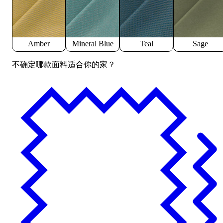
Amber
Mineral Blue
Teal
Sage
不确定哪款面料适合你的家？