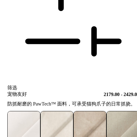
筛选
宠物友好
2179.00 - 2429.
防抓耐磨的 PawTech™️ 面料，可承受猫狗爪子的日常抓挠。