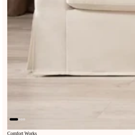
Comfort Works