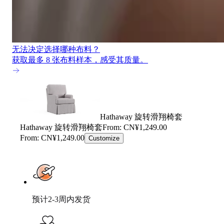
无法决定选择哪种布料？
获取最多 8 张布料样本，感受其质量。
Hathaway 旋转滑翔椅套
Hathaway 旋转滑翔椅套
From: CN¥1,249.00
From: CN¥1,249.00
Customize
预计2-3周内发货