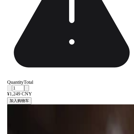
Quantity
Total
¥1,249 CNY
加入购物车