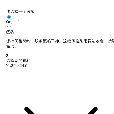
请选择一个选项
Original
签名
保持优雅简约，线条流畅干净。这款风格采用裙边罩套，接
简洁。
2
选择您的布料
¥1,249 CNY