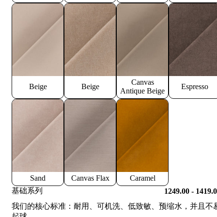
Canvas
Beige
Beige
Espresso
Antique Beige
Sand
Canvas Flax
Caramel
基础系列
1249.00 - 1419.
我们的核心标准：耐用、可机洗、低致敏、预缩水，并且不
起球。