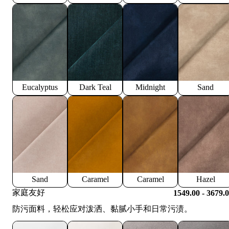
Eucalyptus
Dark Teal
Midnight
Sand
Sand
Caramel
Caramel
Hazel
家庭友好
1549.00 - 3679.
防污面料，轻松应对泼洒、黏腻小手和日常污渍。