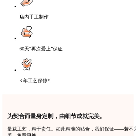
店内手工制作
60天“再次爱上”保证
3 年工艺保修*
为契合而量身定制，由细节成就完美。
量裁工艺，精于责任。如此精准的贴合，我们保证——若不
美，免费更换。