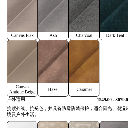
Canvas Flax
Ash
Charcoal
Dark Teal
Canvas
Hazel
Caramel
Antique Beige
户外适用
1549.00 - 3679.
抗紫外线、抗褪色，并具备防霉防菌保护，适合阳光、潮湿
境及户外生活。