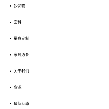
沙发套
面料
量身定制
家居必备
关于我们
资源
最新动态