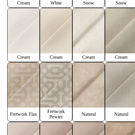
Cream
White
Snow
Snow
Cream
Cream
Cream
Cream
Fretwork
Fretwork Flax
Natural
Natural
Pewter