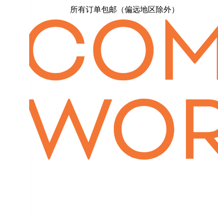
所有订单包邮（偏远地区除外）