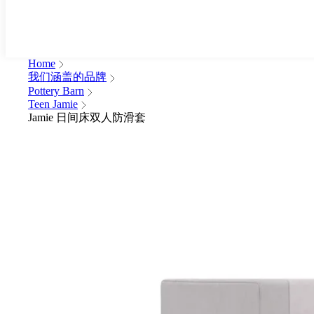
Home
我们涵盖的品牌
Pottery Barn
Teen Jamie
Jamie 日间床双人防滑套