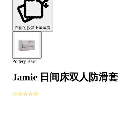
在你的沙发上试试看
Pottery Barn
Jamie 日间床双人防滑套