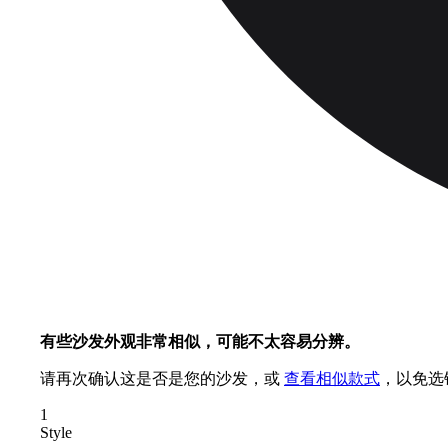
有些沙发外观非常相似，可能不太容易分辨。
请再次确认这是否是您的沙发，或
查看相似款式
，以免选
1
Style