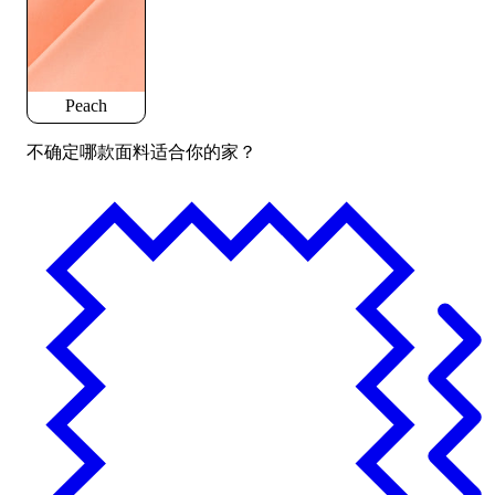
Peach
不确定哪款面料适合你的家？