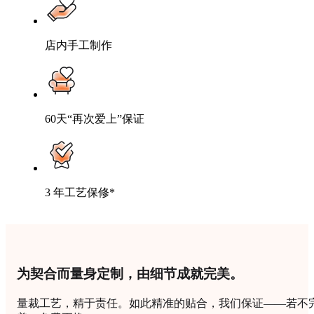
店内手工制作
60天“再次爱上”保证
3 年工艺保修*
为契合而量身定制，由细节成就完美。
量裁工艺，精于责任。如此精准的贴合，我们保证——若不