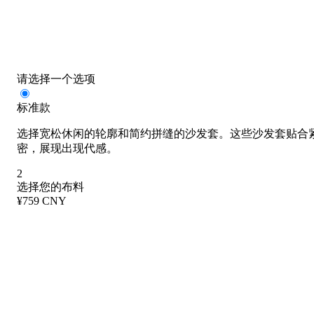
请选择一个选项
标准款
选择宽松休闲的轮廓和简约拼缝的沙发套。这些沙发套贴合
密，展现出现代感。
2
选择您的布料
¥759 CNY