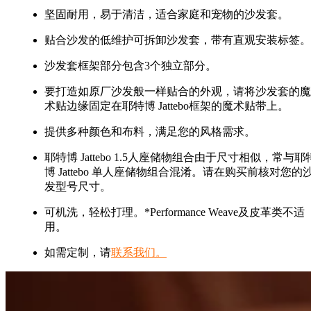
坚固耐用，易于清洁，适合家庭和宠物的沙发套。
贴合沙发的低维护可拆卸沙发套，带有直观安装标签。
沙发套框架部分包含3个独立部分。
要打造如原厂沙发般一样贴合的外观，请将沙发套的魔
术贴边缘固定在耶特博 Jattebo框架的魔术贴带上。
提供多种颜色和布料，满足您的风格需求。
耶特博 Jattebo 1.5人座储物组合由于尺寸相似，常与耶
博 Jattebo 单人座储物组合混淆。请在购买前核对您的
发型号尺寸。
可机洗，轻松打理。*Performance Weave及皮革类不适
用。
如需定制，请
联系我们。