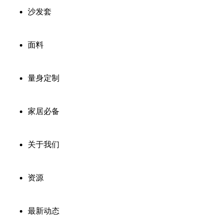
沙发套
面料
量身定制
家居必备
关于我们
资源
最新动态