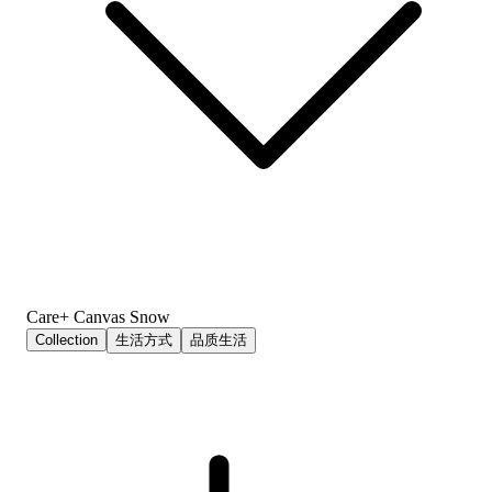
Care+ Canvas Snow
Collection
生活方式
品质生活