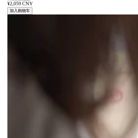
¥2,059 CNY
加入购物车