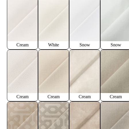
Cream
White
Snow
Snow
Cream
Cream
Cream
Cream