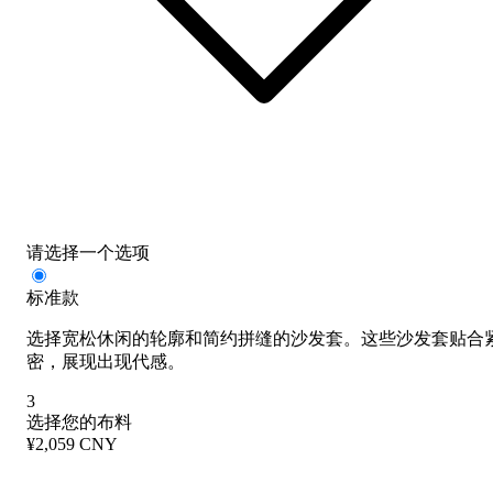
请选择一个选项
标准款
选择宽松休闲的轮廓和简约拼缝的沙发套。这些沙发套贴合
密，展现出现代感。
3
选择您的布料
¥2,059 CNY