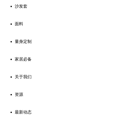
沙发套
面料
量身定制
家居必备
关于我们
资源
最新动态