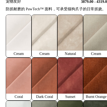
宠物友好
3879.00 - 4319.
防抓耐磨的 PawTech™️ 面料，可承受猫狗爪子的日常抓挠。
Cream
Cream
Natural
Cream
Coral
Dark Coral
Sunset
Burnt Orange