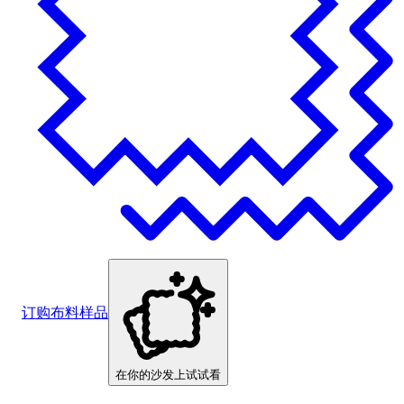
订购布料样品
在你的沙发上试试看