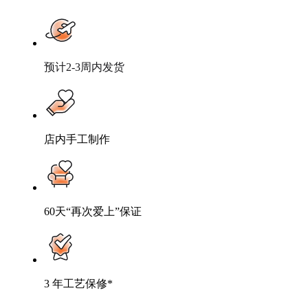
预计2-3周内发货
店内手工制作
60天“再次爱上”保证
3 年工艺保修*