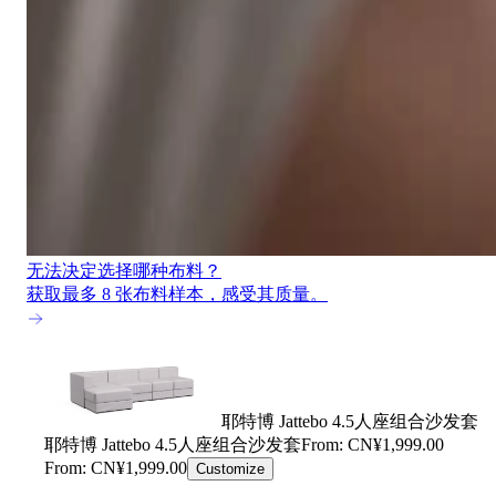
无法决定选择哪种布料？
获取最多 8 张布料样本，感受其质量。
耶特博 Jattebo 4.5人座组合沙发套
耶特博 Jattebo 4.5人座组合沙发套
From: CN¥1,999.00
From: CN¥1,999.00
Customize