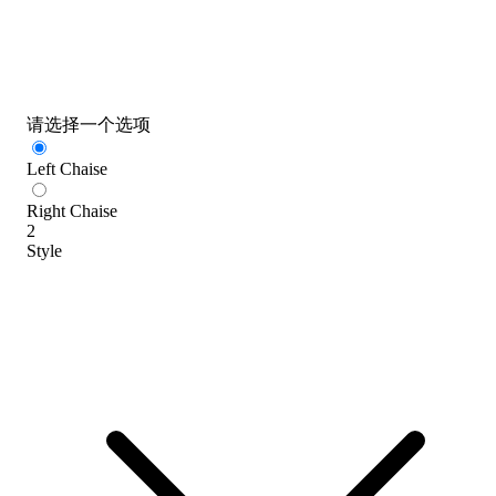
请选择一个选项
Left Chaise
Right Chaise
2
Style