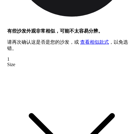
有些沙发外观非常相似，可能不太容易分辨。
请再次确认这是否是您的沙发，或
查看相似款式
，以免选
错。
1
Size