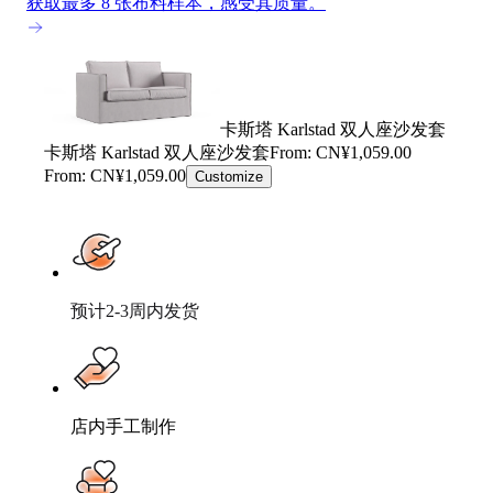
获取最多 8 张布料样本，感受其质量。
卡斯塔 Karlstad 双人座沙发套
卡斯塔 Karlstad 双人座沙发套
From: CN¥1,059.00
From: CN¥1,059.00
Customize
预计2-3周内发货
店内手工制作