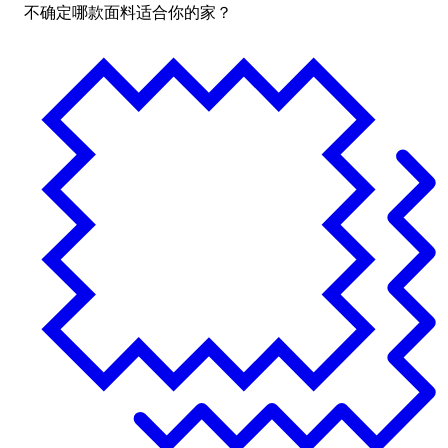
不确定哪款面料适合你的家？