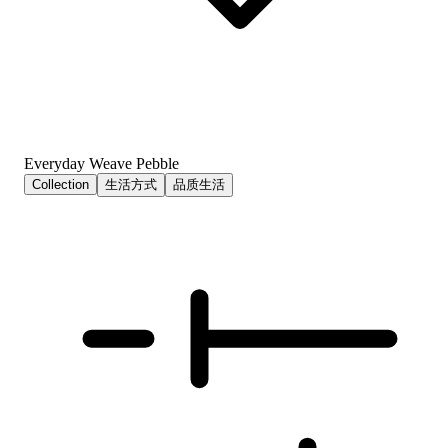
Everyday Weave Pebble
Collection
生活方式
品质生活