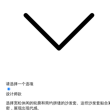
请选择一个选项
设计师款
选择宽松休闲的轮廓和简约拼缝的沙发套。这些沙发套贴合
密，展现出现代感。