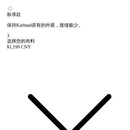
标准款
保持Karlstad原有的外观，接缝极少。
3
选择您的布料
¥1,199 CNY