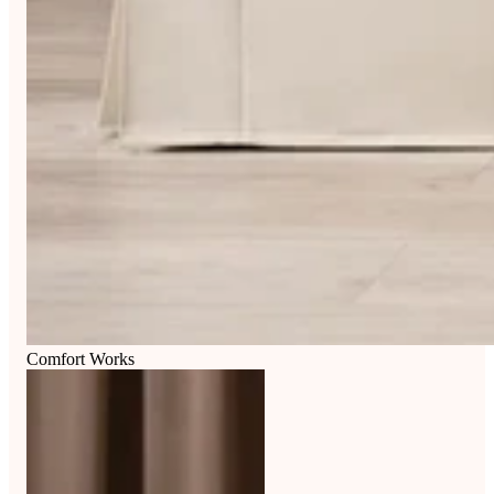
Comfort Works