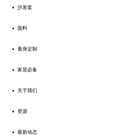
沙发套
面料
量身定制
家居必备
关于我们
资源
最新动态