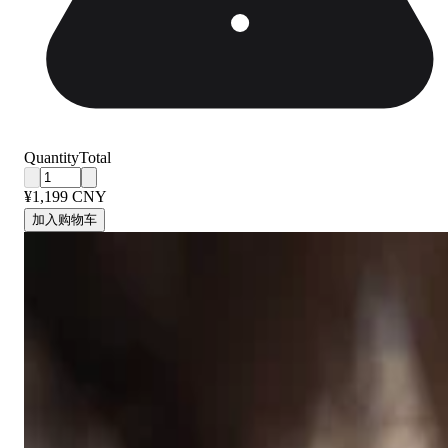
Quantity
Total
¥1,199 CNY
加入购物车