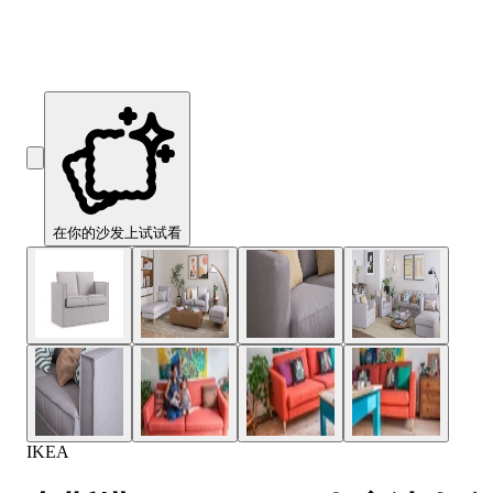
在你的沙发上试试看
IKEA