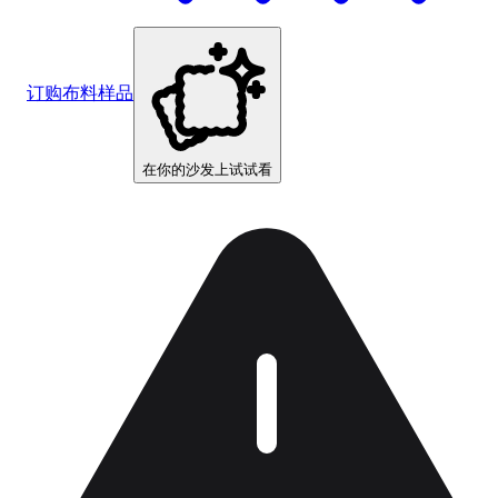
订购布料样品
在你的沙发上试试看