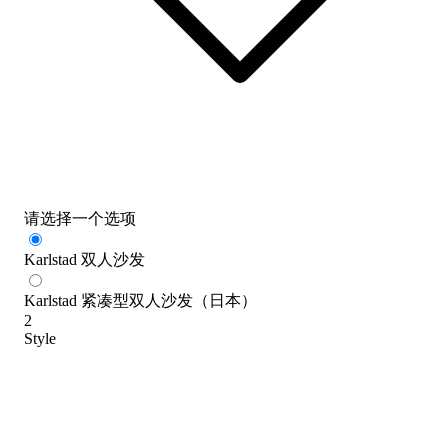
请选择一个选项
Karlstad 双人沙发
Karlstad 紧凑型双人沙发（日本）
2
Style