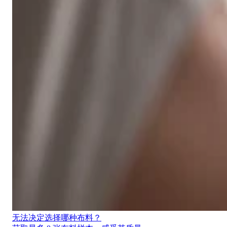
无法决定选择哪种布料？