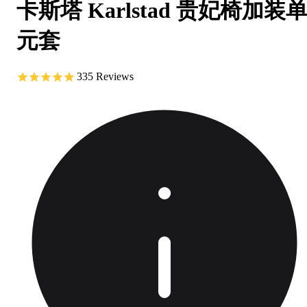
卡斯塔 Karlstad 贵妃椅加装
元套
335
Reviews