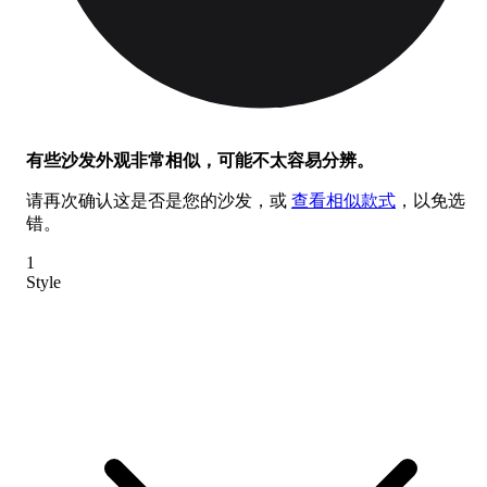
有些沙发外观非常相似，可能不太容易分辨。
请再次确认这是否是您的沙发，或
查看相似款式
，以免选
错。
1
Style