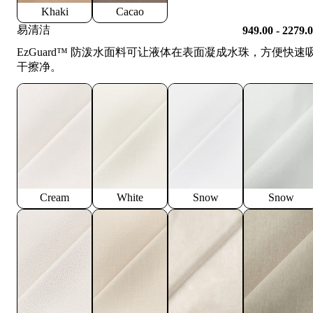
Khaki
Cacao
易清洁
949.00 - 2279.
EzGuard™️ 防泼水面料可让液体在表面凝成水珠，方便快速
干擦净。
Cream
White
Snow
Snow