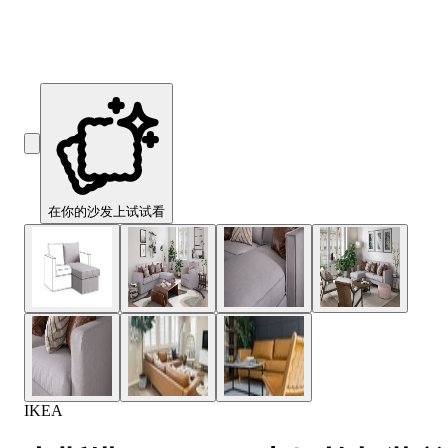
在你的沙发上试试看
IKEA