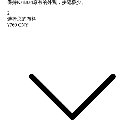
保持Karlstad原有的外观，接缝极少。
2
选择您的布料
¥769 CNY