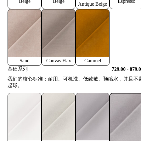
Beige
Beige
Espresso
Antique Beige
Sand
Canvas Flax
Caramel
基础系列
729.00 - 879.
我们的核心标准：耐用、可机洗、低致敏、预缩水，并且不
起球。