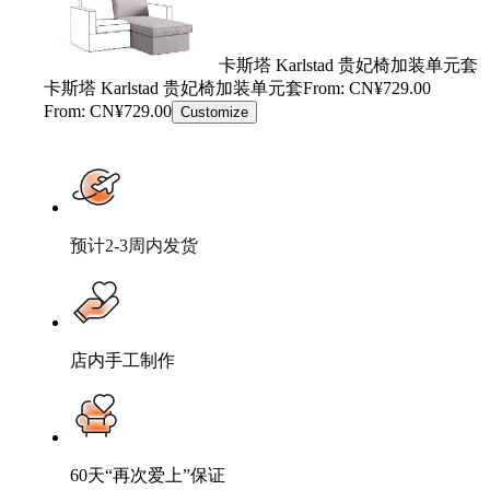
卡斯塔 Karlstad 贵妃椅加装单元套
卡斯塔 Karlstad 贵妃椅加装单元套
From: CN¥729.00
From: CN¥729.00
Customize
预计2-3周内发货
店内手工制作
60天“再次爱上”保证