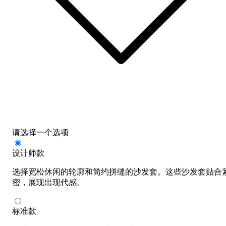
请选择一个选项
设计师款
选择宽松休闲的轮廓和简约拼缝的沙发套。这些沙发套贴合
密，展现出现代感。
标准款