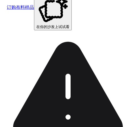
订购布料样品
在你的沙发上试试看