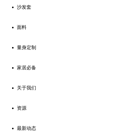
沙发套
面料
量身定制
家居必备
关于我们
资源
最新动态