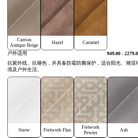
Canvas
Hazel
Caramel
Antique Beige
户外适用
949.00 - 2279.
抗紫外线、抗褪色，并具备防霉防菌保护，适合阳光、潮湿
境及户外生活。
Fretwork
Snow
Fretwork Flax
Ash
Pewter