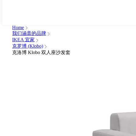
Home
我们涵盖的品牌
IKEA 宜家
克罗博 (Klobo)
克洛博 Klobo 双人座沙发套