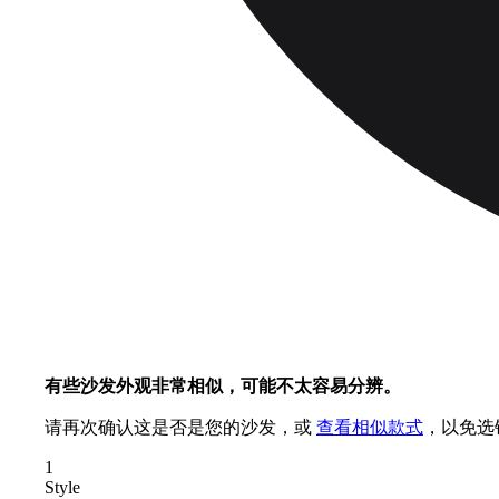
有些沙发外观非常相似，可能不太容易分辨。
请再次确认这是否是您的沙发，或
查看相似款式
，以免选
1
Style