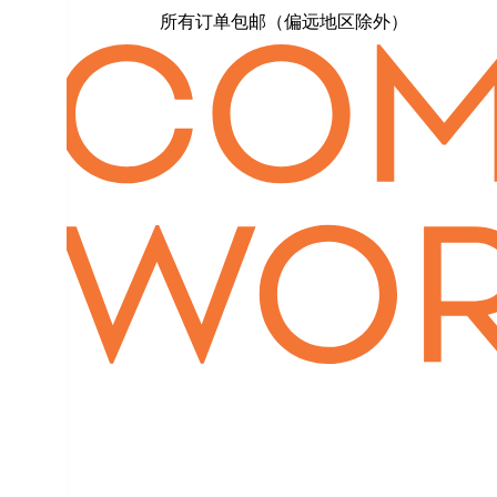
所有订单包邮（偏远地区除外）