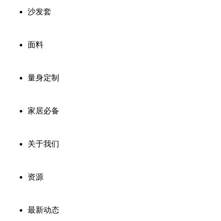
沙发套
面料
量身定制
家居必备
关于我们
资源
最新动态