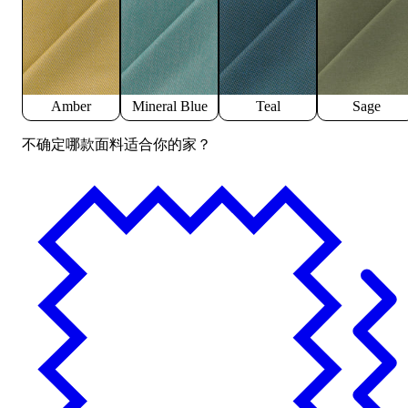
Amber
Mineral Blue
Teal
Sage
不确定哪款面料适合你的家？