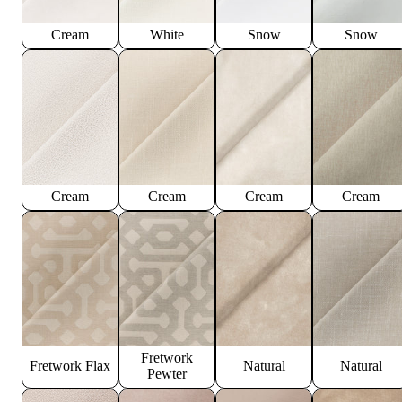
Cream
White
Snow
Snow
Cream
Cream
Cream
Cream
Fretwork
Fretwork Flax
Natural
Natural
Pewter