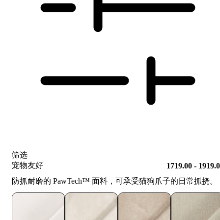
筛选
宠物友好
1719.00 - 1919.
防抓耐磨的 PawTech™️ 面料，可承受猫狗爪子的日常抓挠。