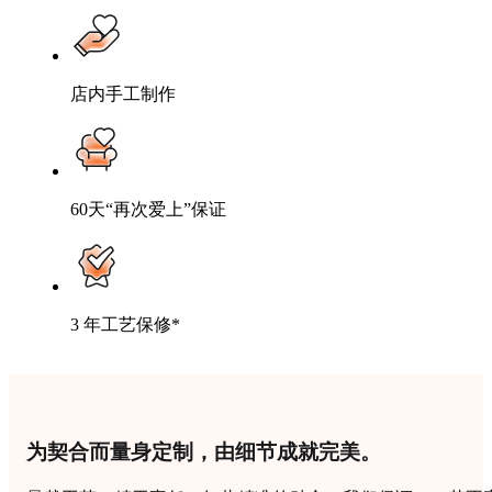
店内手工制作
60天“再次爱上”保证
3 年工艺保修*
为契合而量身定制，由细节成就完美。