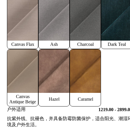
Canvas Flax
Ash
Charcoal
Dark Teal
Canvas
Hazel
Caramel
Antique Beige
户外适用
1219.00 - 2899.
抗紫外线、抗褪色，并具备防霉防菌保护，适合阳光、潮湿
境及户外生活。