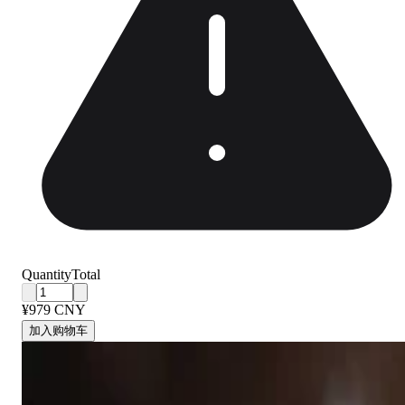
Quantity
Total
¥979 CNY
加入购物车