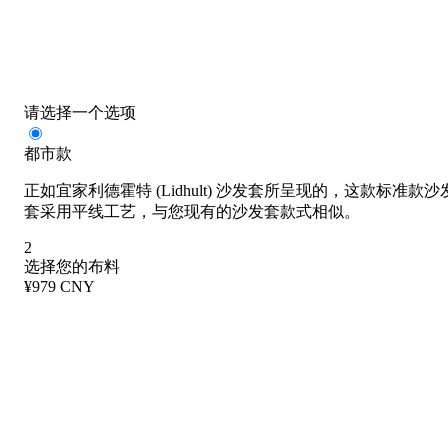
请选择一个选项
都市款
正如宜家利德霍特 (Lidhult) 沙发套所呈现的，这款标准款沙
套采用平线工艺，与您现有的沙发套款式相似。
2
选择您的布料
¥979 CNY