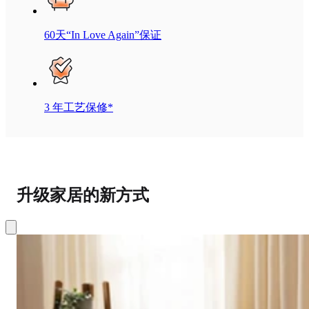
60天“In Love Again”保证
3 年工艺保修*
升级家居的新方式