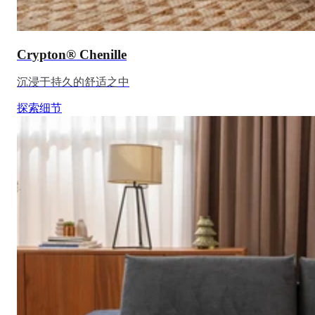
Crypton® Chenille
沉浸于持久的舒适之中
探索细节