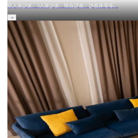
双人座沙发、3人座沙发、组合沙发、沙发床等等。