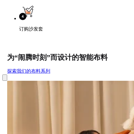
订购沙发套
为“闹腾时刻”而设计的智能布料
探索我们的布料系列