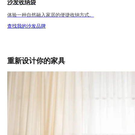
沙发收纳袋
体验一种自然融入家居的便捷收纳方式。
查找我的沙发品牌
重新设计你的家具