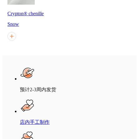
Crypton® chenille
Snow
预计2-3周内发货
店内手工制作