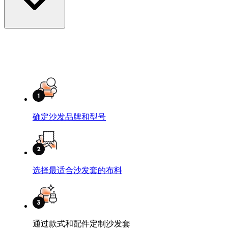
确定沙发品牌和型号
选择最适合沙发套的布料
通过款式和配件定制沙发套