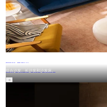
组合沙发套
组合沙发、长沙发和沙发床。