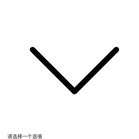
请选择一个选项