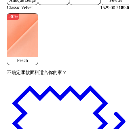
Antique Beige
Pewter
Classic Velvet
1529.00
2189.
-30%
Peach
不确定哪款面料适合你的家？