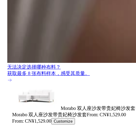
无法决定选择哪种布料？
获取最多 8 张布料样本，感受其质量。
Morabo 双人座沙发带贵妃椅沙发套
Morabo 双人座沙发带贵妃椅沙发套
From: CN¥1,529.00
From: CN¥1,529.00
Customize