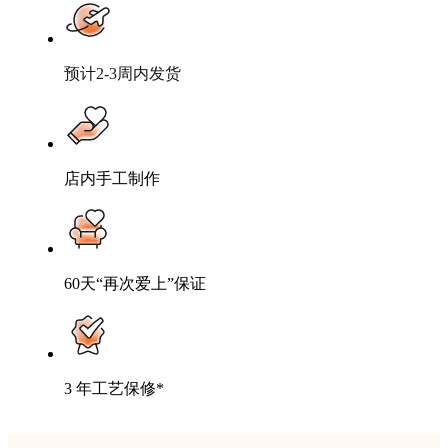
预计2-3周内发货
店内手工制作
60天“再次爱上”保证
3 年工艺保修*