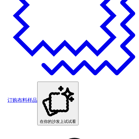
订购布料样品
在你的沙发上试试看