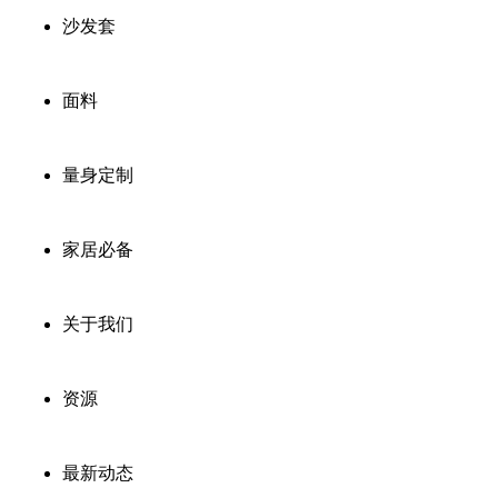
沙发套
面料
量身定制
家居必备
关于我们
资源
最新动态