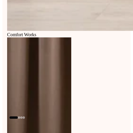
Comfort Works