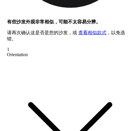
有些沙发外观非常相似，可能不太容易分辨。
请再次确认这是否是您的沙发，或
查看相似款式
，以免选
错。
1
Orientation