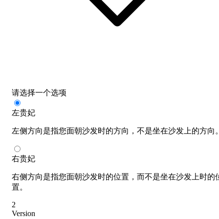
请选择一个选项
左贵妃
左侧方向是指您面朝沙发时的方向，不是坐在沙发上的方向
右贵妃
右侧方向是指您面朝沙发时的位置，而不是坐在沙发上时的
置。
2
Version