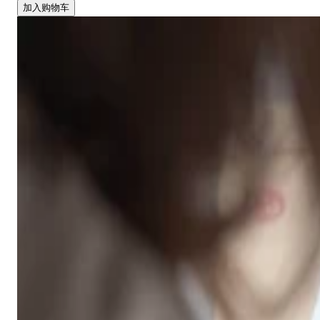
加入购物车