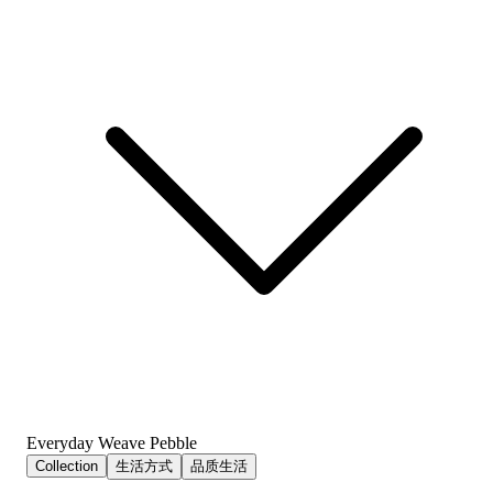
Everyday Weave Pebble
Collection
生活方式
品质生活