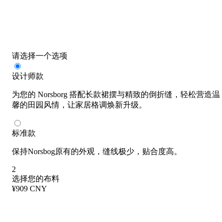
请选择一个选项
设计师款
为您的 Norsborg 搭配长款裙摆与精致的倒折缝，轻松营造温
馨的田园风情，让家居格调焕新升级。
标准款
保持Norsbog原有的外观，缝线极少，贴合度高。
2
选择您的布料
¥909 CNY