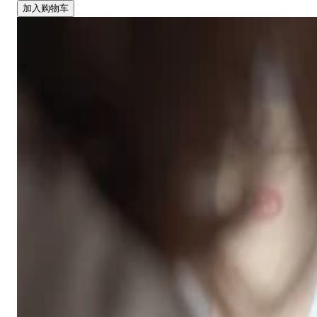
加入购物车