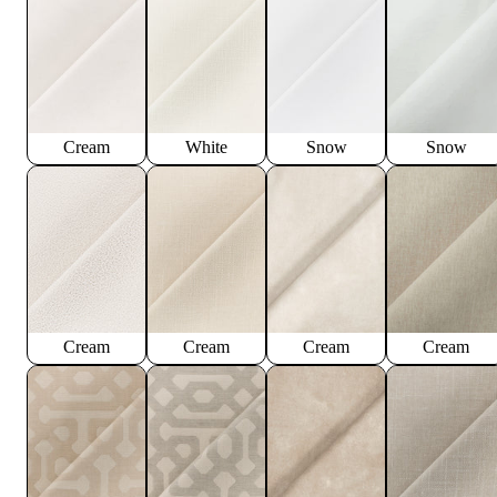
Cream
White
Snow
Snow
Cream
Cream
Cream
Cream