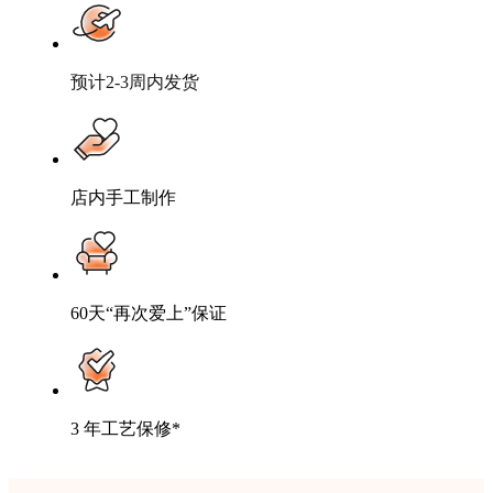
预计2-3周内发货
店内手工制作
60天“再次爱上”保证
3 年工艺保修*