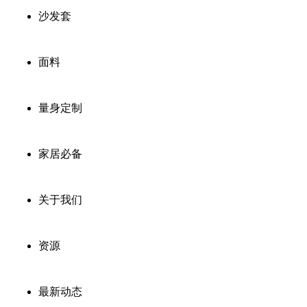
沙发套
面料
量身定制
家居必备
关于我们
资源
最新动态