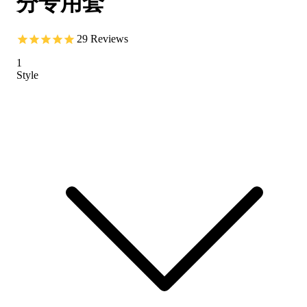
分专用套
29
Reviews
1
Style