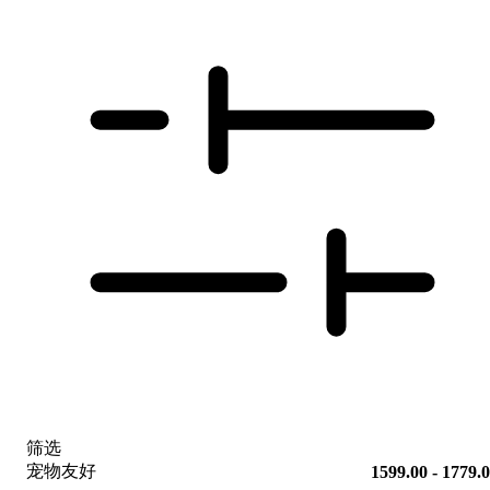
筛选
宠物友好
1599.00 - 1779.