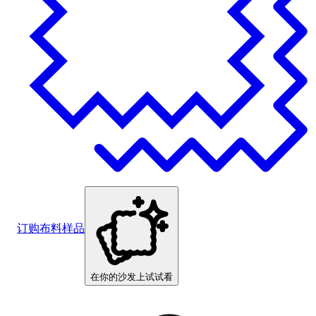
订购布料样品
在你的沙发上试试看