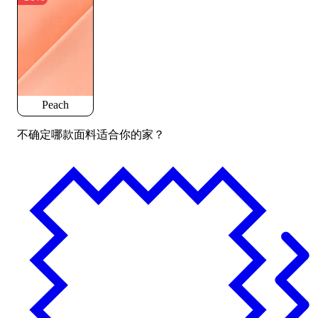
Peach
不确定哪款面料适合你的家？