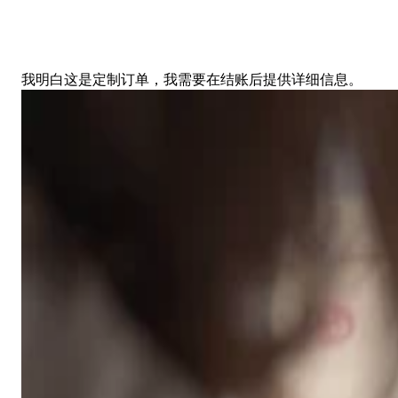
我明白这是定制订单，我需要在结账后提供详细信息。