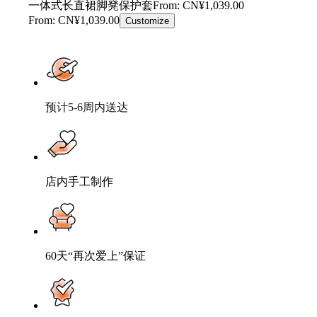
一体式长直裙脚凳保护套
From: CN¥1,039.00
From: CN¥1,039.00
Customize
预计5-6周内送达
店内手工制作
60天“再次爱上”保证