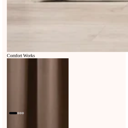
Comfort Works