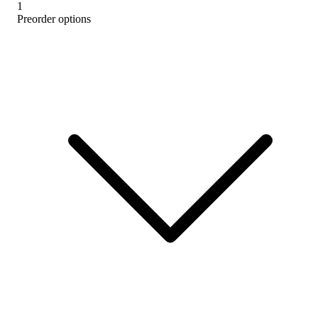
1
Preorder options