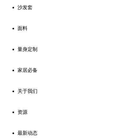
沙发套
面料
量身定制
家居必备
关于我们
资源
最新动态