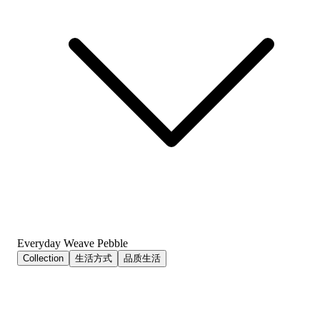
Everyday Weave Pebble
Collection
生活方式
品质生活