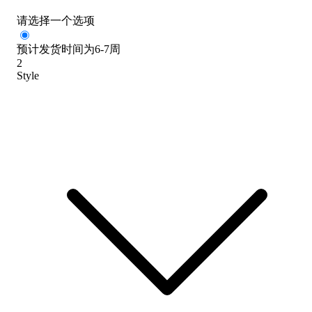
请选择一个选项
预计发货时间为6-7周
2
Style