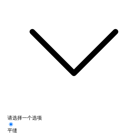
请选择一个选项
平缝