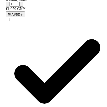
¥1,079 CNY
加入购物车