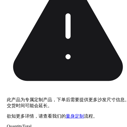
此产品为专属定制产品，下单后需要提供更多沙发尺寸信息
交货时间可能会延长。
欲知更多详情，请查看我们的
量身定制
流程。
Quantity
Total