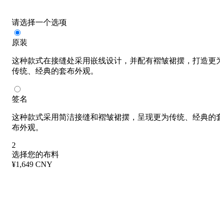
请选择一个选项
原装
这种款式在接缝处采用嵌线设计，并配有褶皱裙摆，打造更
传统、经典的套布外观。
签名
这种款式采用简洁接缝和褶皱裙摆，呈现更为传统、经典的
布外观。
2
选择您的布料
¥1,649 CNY