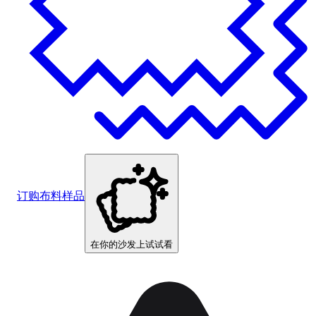
订购布料样品
在你的沙发上试试看