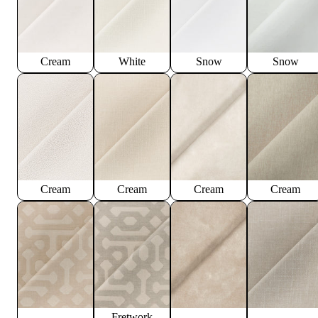
Cream
White
Snow
Snow
Cream
Cream
Cream
Cream
Fretwork