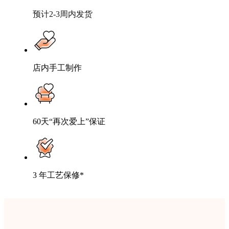
预计2-3周内发货
店内手工制作
60天“再次爱上”保证
3 年工艺保修*