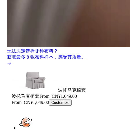
无法决定选择哪种布料？
获取最多 8 张布料样本，感受其质量。
波托马克椅套
波托马克椅套
From: CN¥1,649.00
From: CN¥1,649.00
Customize