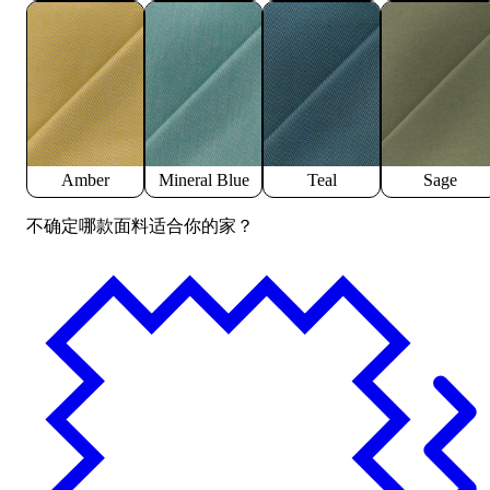
Amber
Mineral Blue
Teal
Sage
不确定哪款面料适合你的家？