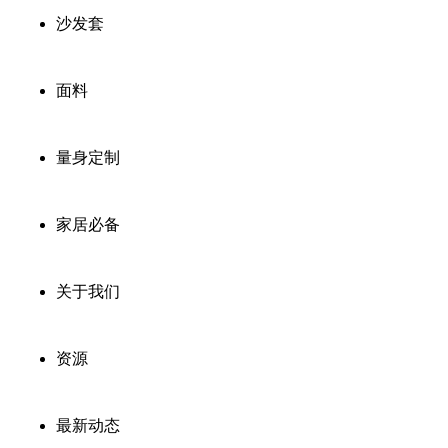
沙发套
面料
量身定制
家居必备
关于我们
资源
最新动态