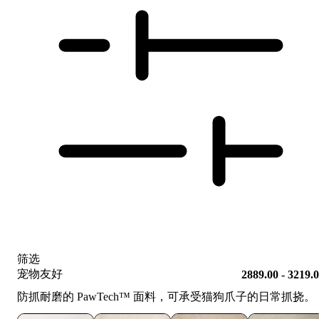
筛选
宠物友好
2889.00 - 3219.
防抓耐磨的 PawTech™️ 面料，可承受猫狗爪子的日常抓挠。