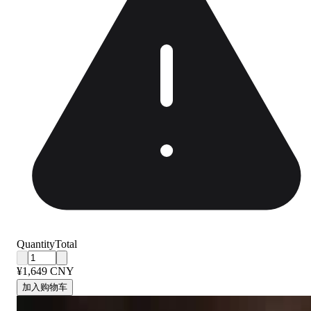
Quantity
Total
¥1,649 CNY
加入购物车