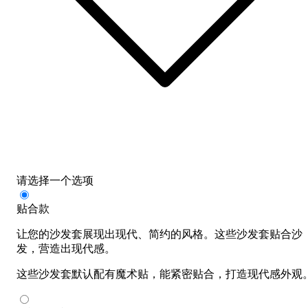
请选择一个选项
贴合款
让您的沙发套展现出现代、简约的风格。这些沙发套贴合沙
发，营造出现代感。
这些沙发套默认配有魔术贴，能紧密贴合，打造现代感外观