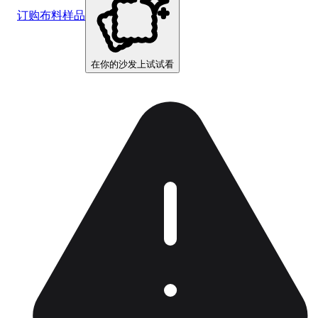
订购布料样品
在你的沙发上试试看