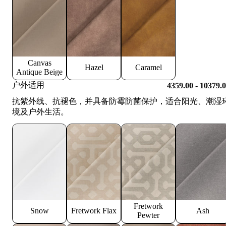
Canvas
Hazel
Caramel
Antique Beige
户外适用
4359.00 - 10379.
抗紫外线、抗褪色，并具备防霉防菌保护，适合阳光、潮湿
境及户外生活。
Fretwork
Snow
Fretwork Flax
Ash
Pewter