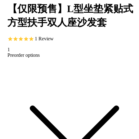
【仅限预售】L型坐垫紧贴式
方型扶手双人座沙发套
1
Review
1
Preorder options