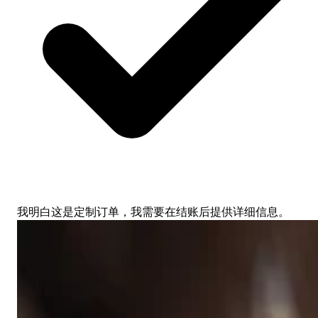
我明白这是定制订单，我需要在结账后提供详细信息。