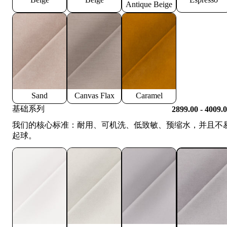
Antique Beige
Sand
Canvas Flax
Caramel
基础系列
2899.00 - 4009.
我们的核心标准：耐用、可机洗、低致敏、预缩水，并且不
起球。