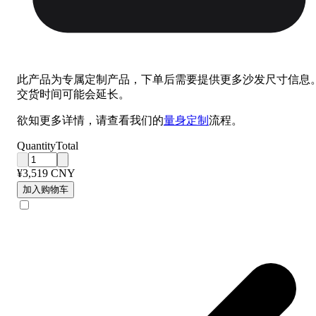
此产品为专属定制产品，下单后需要提供更多沙发尺寸信息
交货时间可能会延长。
欲知更多详情，请查看我们的
量身定制
流程。
Quantity
Total
¥3,519 CNY
加入购物车