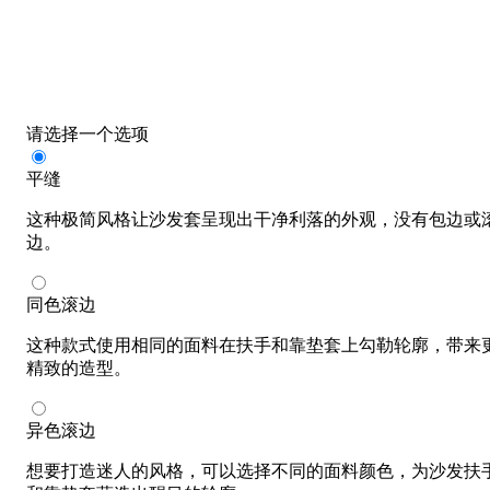
请选择一个选项
平缝
这种极简风格让沙发套呈现出干净利落的外观，没有包边或
边。
同色滚边
这种款式使用相同的面料在扶手和靠垫套上勾勒轮廓，带来
精致的造型。
异色滚边
想要打造迷人的风格，可以选择不同的面料颜色，为沙发扶