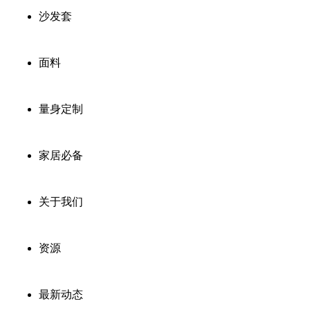
沙发套
面料
量身定制
家居必备
关于我们
资源
最新动态