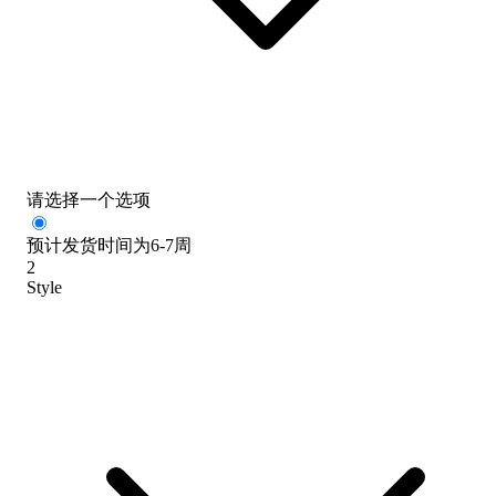
请选择一个选项
预计发货时间为6-7周
2
Style