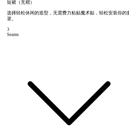
短裙（无褶）
选择轻松休闲的造型，无需费力粘贴魔术贴，轻松安装你的
罩。
3
Seams