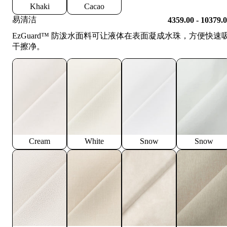
Khaki
Cacao
易清洁
4359.00 - 10379.
EzGuard™️ 防泼水面料可让液体在表面凝成水珠，方便快速
干擦净。
Cream
White
Snow
Snow