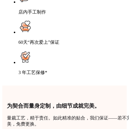
店内手工制作
60天“再次爱上”保证
3 年工艺保修*
为契合而量身定制，由细节成就完美。
量裁工艺，精于责任。如此精准的贴合，我们保证——若不
美，免费更换。