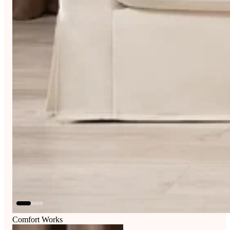
Comfort Works