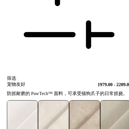
筛选
宠物友好
1979.00 - 2209.
防抓耐磨的 PawTech™️ 面料，可承受猫狗爪子的日常抓挠。