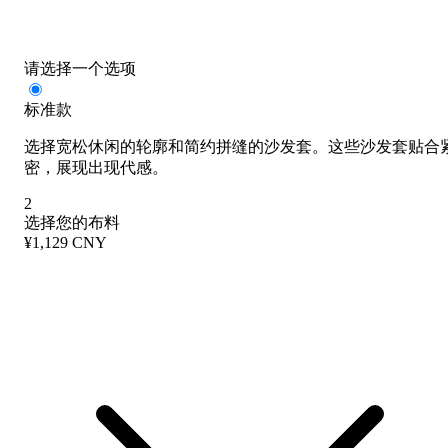
请选择一个选项
标准款
选择宽松休闲的轮廓和简约拼缝的沙发套。这些沙发套贴合
密，展现出现代感。
2
选择您的布料
¥1,129 CNY