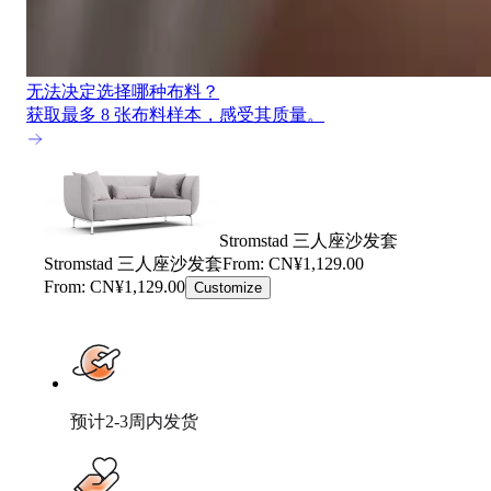
无法决定选择哪种布料？
获取最多 8 张布料样本，感受其质量。
Stromstad 三人座沙发套
Stromstad 三人座沙发套
From: CN¥1,129.00
From: CN¥1,129.00
Customize
预计2-3周内发货