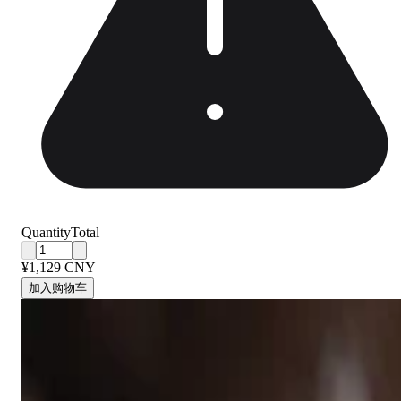
Quantity
Total
¥1,129 CNY
加入购物车