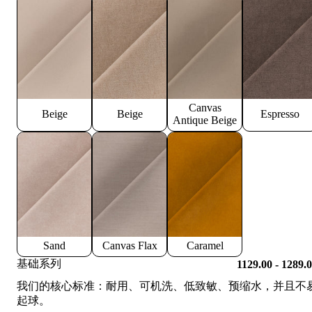
Canvas
Beige
Beige
Espresso
Antique Beige
Sand
Canvas Flax
Caramel
基础系列
1129.00 - 1289.
我们的核心标准：耐用、可机洗、低致敏、预缩水，并且不
起球。