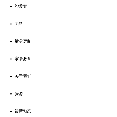
沙发套
面料
量身定制
家居必备
关于我们
资源
最新动态