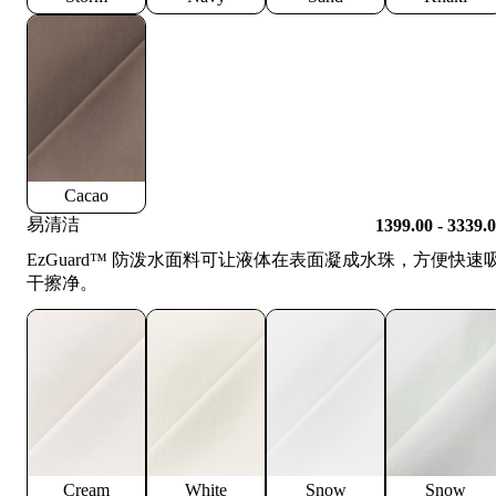
Cacao
易清洁
1399.00 - 3339.
EzGuard™️ 防泼水面料可让液体在表面凝成水珠，方便快速
干擦净。
Cream
White
Snow
Snow