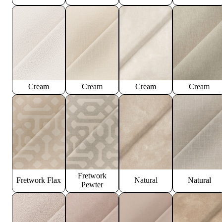
Cream
Cream
Cream
Cream
Fretwork
Fretwork Flax
Natural
Natural
Pewter