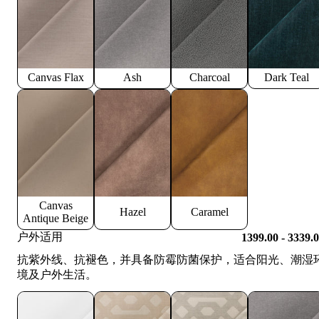
Canvas Flax
Ash
Charcoal
Dark Teal
Canvas
Hazel
Caramel
Antique Beige
户外适用
1399.00 - 3339.
抗紫外线、抗褪色，并具备防霉防菌保护，适合阳光、潮湿
境及户外生活。