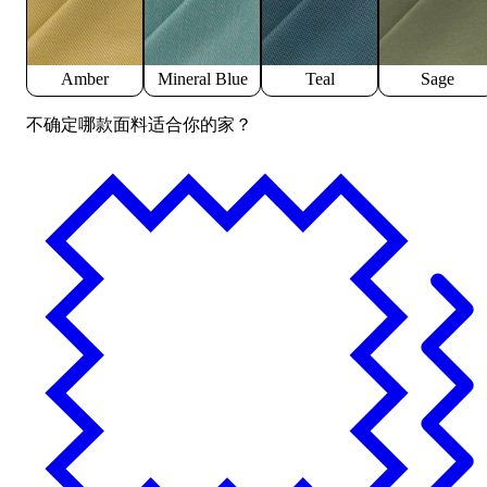
Amber
Mineral Blue
Teal
Sage
不确定哪款面料适合你的家？