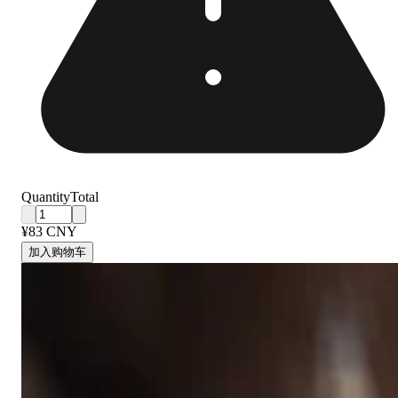
Quantity
Total
¥83 CNY
加入购物车