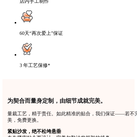
店内手工制作
60天“再次爱上”保证
3 年工艺保修*
为契合而量身定制，由细节成就完美。
量裁工艺，精于责任。如此精准的贴合，我们保证——若不
美，免费更换。
紧贴沙发，绝不松垮悬垂