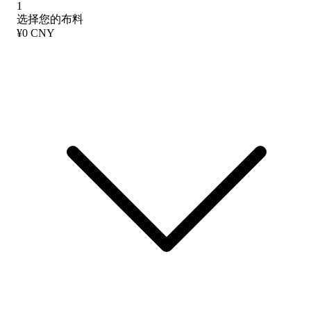
1
选择您的布料
¥0 CNY