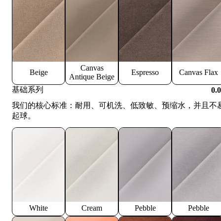
Canvas
Beige
Espresso
Canvas Flax
Antique Beige
基础系列
0.
我们的核心标准：耐用、可机洗、低致敏、预缩水，并且不
起球。
White
Cream
Pebble
Pebble