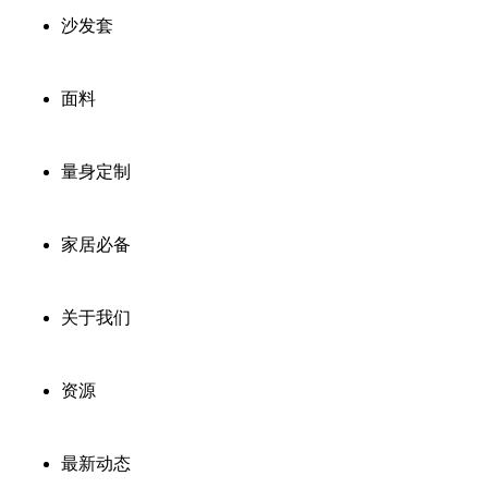
沙发套
面料
量身定制
家居必备
关于我们
资源
最新动态