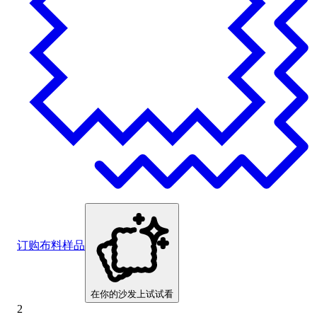
订购布料样品
在你的沙发上试试看
2