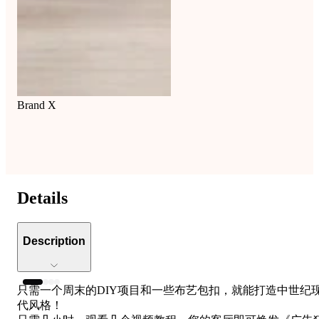
Brand X
Details
Description
只需一个周末的DIY项目和一些布艺包扣，就能打造中世纪
代风格！