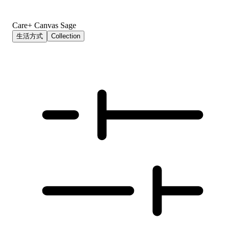
Care+ Canvas Sage
生活方式
Collection