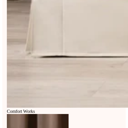
Comfort Works