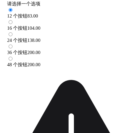
请选择一个选项
12 个按钮
83.00
16 个按钮
104.00
24 个按钮
138.00
36 个按钮
200.00
48 个按钮
200.00