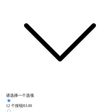
请选择一个选项
12 个按钮
83.00