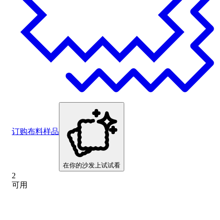
订购布料样品
在你的沙发上试试看
2
可用