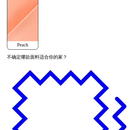
Peach
不确定哪款面料适合你的家？