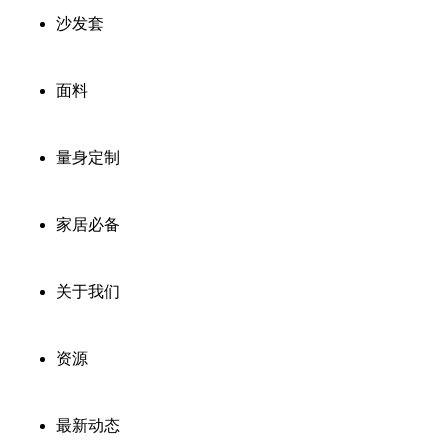
沙发套
面料
量身定制
家居必备
关于我们
资源
最新动态