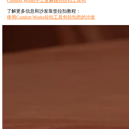
Comfort Works手工亚麻钱包拉扣工具包
了解更多信息和沙发靠垫拉扣教程：
使用Comfort Works拉扣工具包拉扣您的沙发