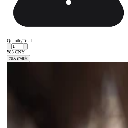
Quantity
Total
¥83 CNY
加入购物车