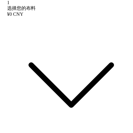
1
选择您的布料
¥0 CNY