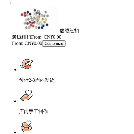
簇绒纽扣
簇绒纽扣
From: CN¥0.00
From: CN¥0.00
Customize
预计2-3周内发货
店内手工制作