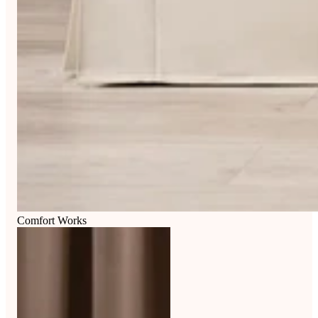
Comfort Works