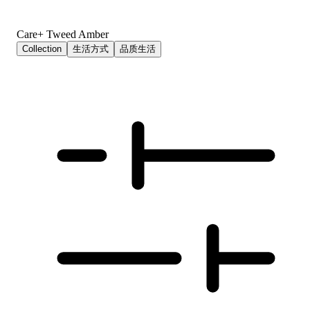
Care+ Tweed Amber
Collection
生活方式
品质生活