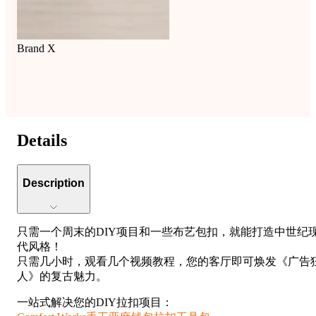
Brand X
Details
Description
只需一个周末的DIY项目和一些布艺包扣，就能打造中世纪
代风格！
只需几小时，观看几个视频教程，您的客厅即可焕发《广告
人》的复古魅力。
一站式解决您的DIY拉扣项目：