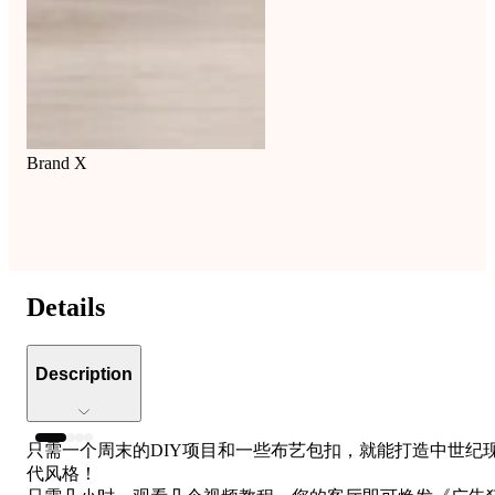
Brand X
Details
Description
只需一个周末的DIY项目和一些布艺包扣，就能打造中世纪
代风格！