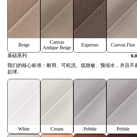
Canvas
Beige
Espresso
Canvas Flax
Antique Beige
基础系列
0.
我们的核心标准：耐用、可机洗、低致敏、预缩水，并且不
起球。
White
Cream
Pebble
Pebble