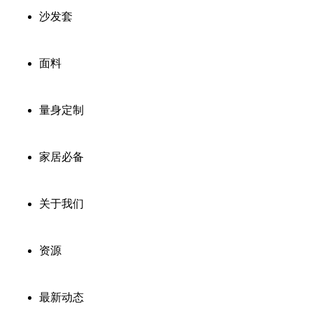
沙发套
面料
量身定制
家居必备
关于我们
资源
最新动态