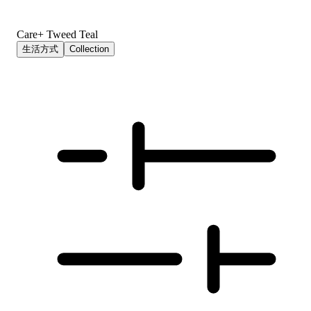
Care+ Tweed Teal
生活方式
Collection