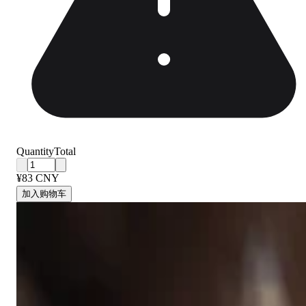
Quantity
Total
¥83 CNY
加入购物车