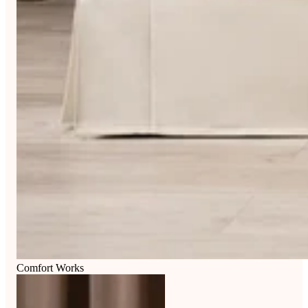
Comfort Works