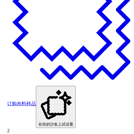
订购布料样品
在你的沙发上试试看
2