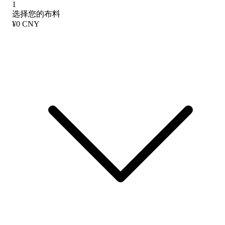
1
选择您的布料
¥0 CNY