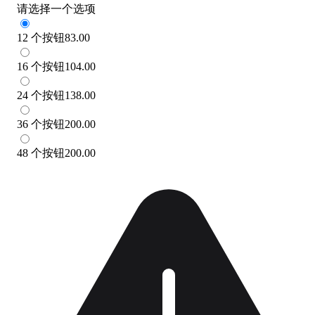
请选择一个选项
12 个按钮
83.00
16 个按钮
104.00
24 个按钮
138.00
36 个按钮
200.00
48 个按钮
200.00