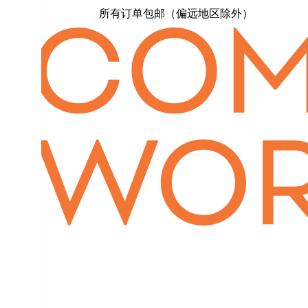
所有订单包邮（偏远地区除外）