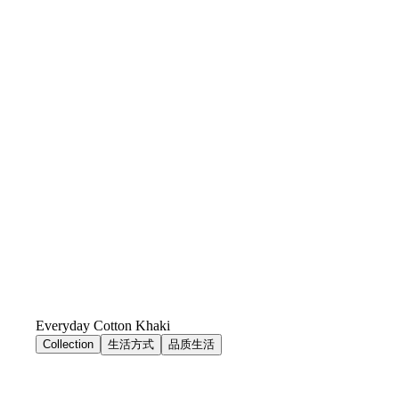
Everyday Cotton Khaki
Collection
生活方式
品质生活