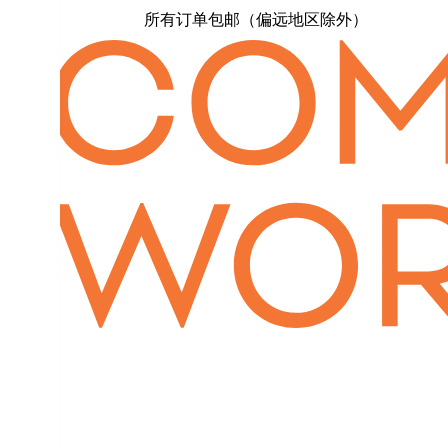
所有订单包邮（偏远地区除外）