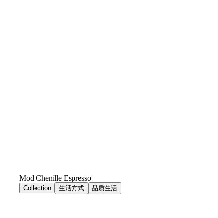
Mod Chenille Espresso
Collection
生活方式
品质生活