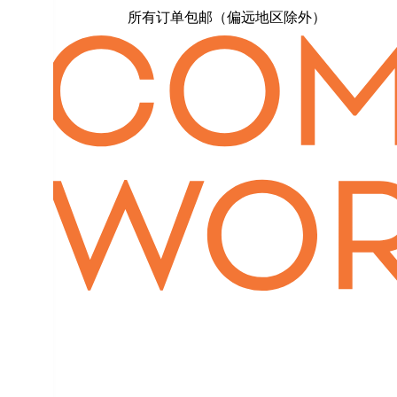
所有订单包邮（偏远地区除外）