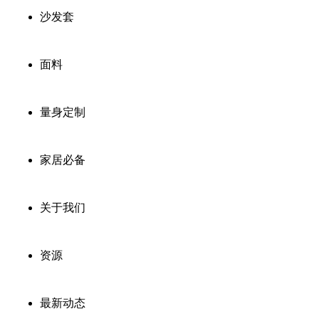
沙发套
面料
量身定制
家居必备
关于我们
资源
最新动态