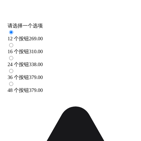
请选择一个选项
12 个按钮
269.00
16 个按钮
310.00
24 个按钮
338.00
36 个按钮
379.00
48 个按钮
379.00