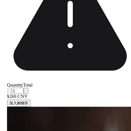
Quantity
Total
¥269 CNY
加入购物车