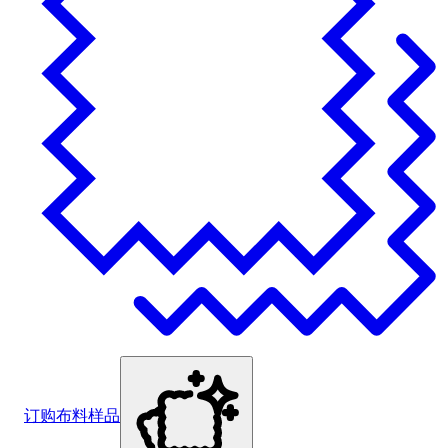
订购布料样品