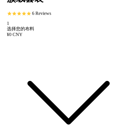
6
Reviews
1
选择您的布料
¥0 CNY