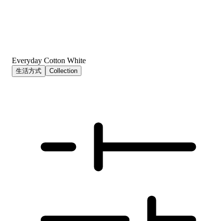
Everyday Cotton White
生活方式
Collection