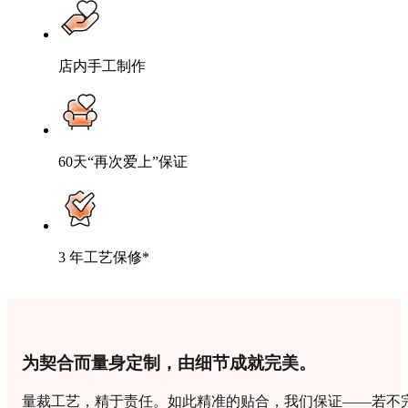
店内手工制作
60天“再次爱上”保证
3 年工艺保修*
为契合而量身定制，由细节成就完美。
量裁工艺，精于责任。如此精准的贴合，我们保证——若不