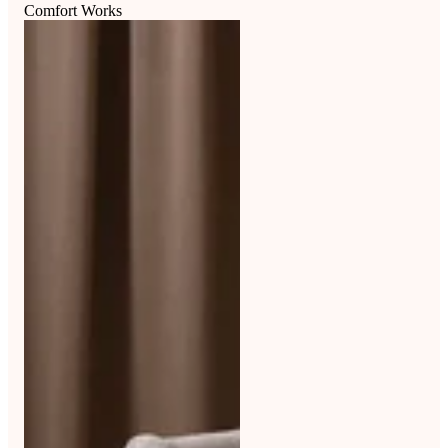
Comfort Works