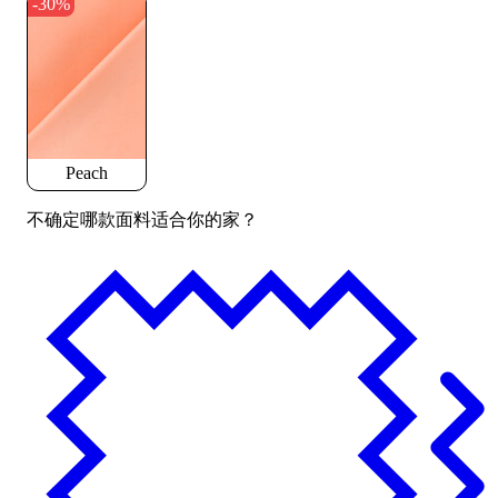
-30%
Peach
不确定哪款面料适合你的家？