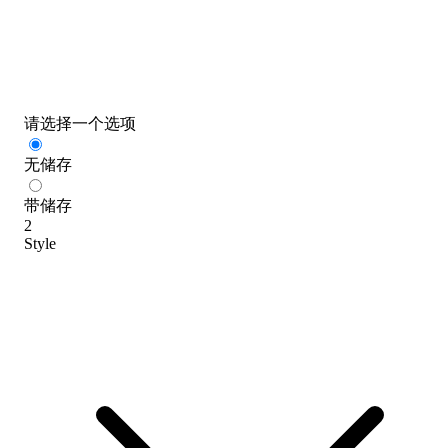
请选择一个选项
无储存
带储存
2
Style