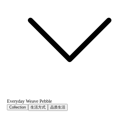
Everyday Weave Pebble
Collection
生活方式
品质生活