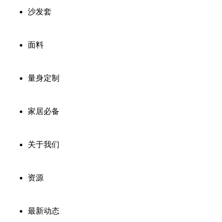
沙发套
面料
量身定制
家居必备
关于我们
资源
最新动态