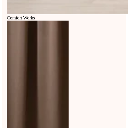
Comfort Works