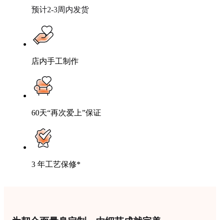
预计2-3周内发货
店内手工制作
60天“再次爱上”保证
3 年工艺保修*