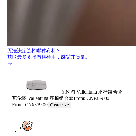
无法决定选择哪种布料？
获取最多 8 张布料样本，感受其质量。
瓦伦图 Vallentuna 座椅组合套
瓦伦图 Vallentuna 座椅组合套
From: CN¥359.00
From: CN¥359.00
Customize