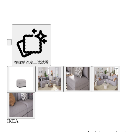
在你的沙发上试试看
IKEA