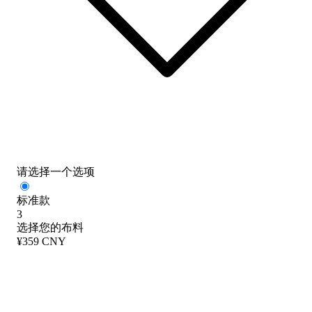
请选择一个选项
标准款
3
选择您的布料
¥359 CNY