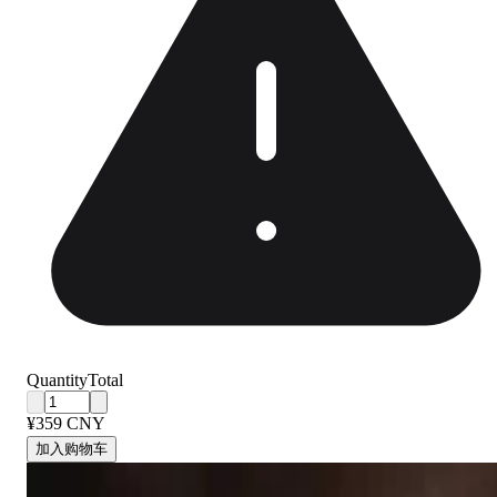
Quantity
Total
¥359 CNY
加入购物车