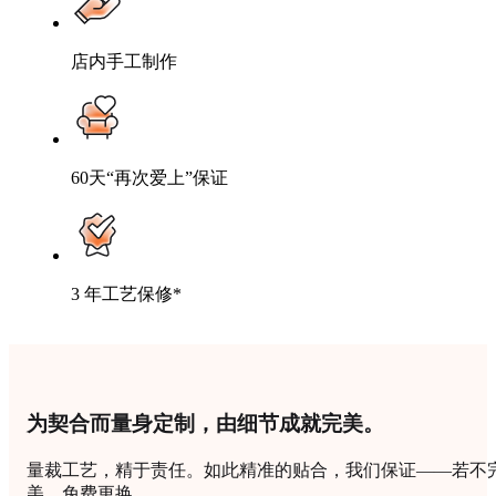
店内手工制作
60天“再次爱上”保证
3 年工艺保修*
为契合而量身定制，由细节成就完美。
量裁工艺，精于责任。如此精准的贴合，我们保证——若不
美，免费更换。