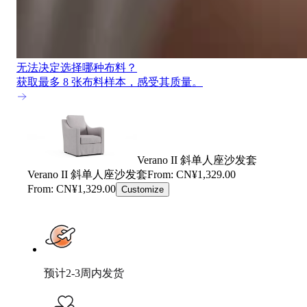
无法决定选择哪种布料？
获取最多 8 张布料样本，感受其质量。
Verano II 斜单人座沙发套
Verano II 斜单人座沙发套
From: CN¥1,329.00
From: CN¥1,329.00
Customize
预计2-3周内发货