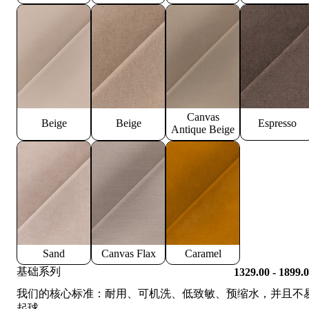
Canvas
Beige
Beige
Espresso
Antique Beige
Sand
Canvas Flax
Caramel
基础系列
1329.00 - 1899.
我们的核心标准：耐用、可机洗、低致敏、预缩水，并且不
起球。