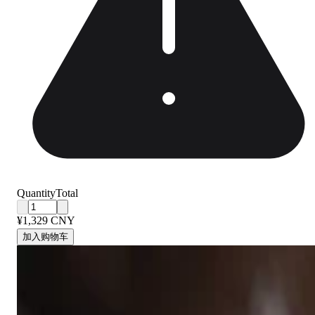
Quantity
Total
¥1,329 CNY
加入购物车