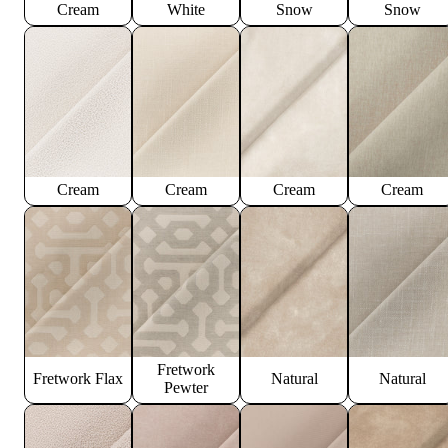
Cream
White
Snow
Snow
Cream
Cream
Cream
Cream
Fretwork
Fretwork Flax
Natural
Natural
Pewter