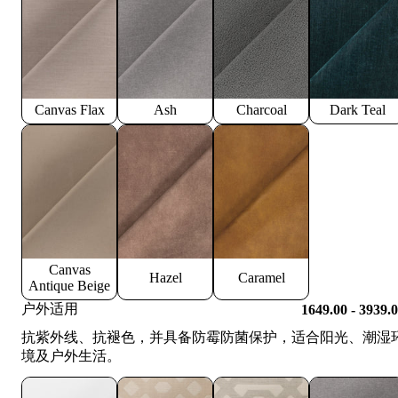
Canvas Flax
Ash
Charcoal
Dark Teal
Canvas
Hazel
Caramel
Antique Beige
户外适用
1649.00 - 3939.
抗紫外线、抗褪色，并具备防霉防菌保护，适合阳光、潮湿
境及户外生活。