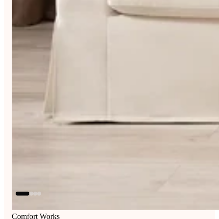
Comfort Works