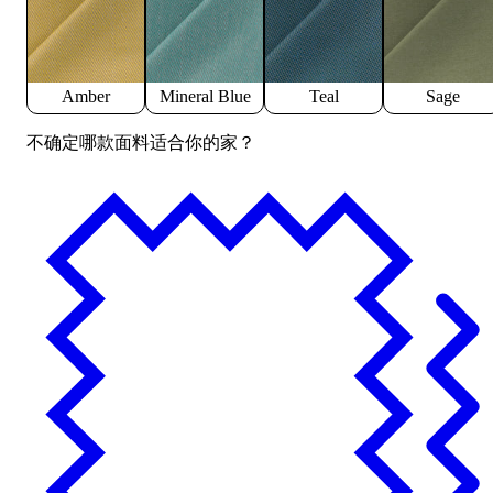
Amber
Mineral Blue
Teal
Sage
不确定哪款面料适合你的家？