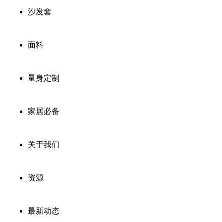
沙发套
面料
量身定制
家居必备
关于我们
资源
最新动态