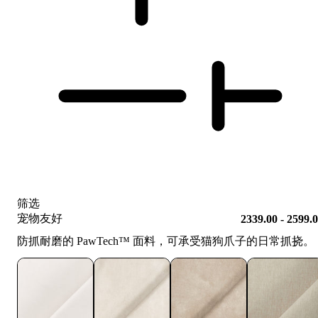
筛选
宠物友好
2339.00 - 2599.
防抓耐磨的 PawTech™️ 面料，可承受猫狗爪子的日常抓挠。