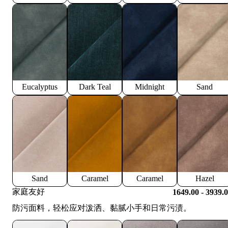
Eucalyptus
Dark Teal
Midnight
Sand
Sand
Caramel
Caramel
Hazel
家庭友好
1649.00 - 3939.
防污面料，轻松应对泼洒、黏腻小手和日常污渍。